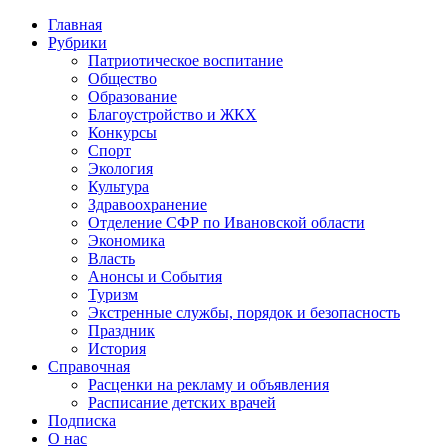
Главная
Рубрики
Патриотическое воспитание
Общество
Образование
Благоустройство и ЖКХ
Конкурсы
Спорт
Экология
Культура
Здравоохранение
Отделение СФР по Ивановской области
Экономика
Власть
Анонсы и События
Туризм
Экстренные службы, порядок и безопасность
Праздник
История
Справочная
Расценки на рекламу и объявления
Расписание детских врачей
Подписка
О нас