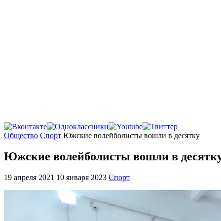
Главная
Общество
Спорт
Южские волейболисты вошли в десятку
Южские волейболисты вошли в десятк
19 апреля 2021
10 января 2023
Спорт