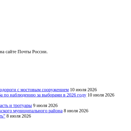
на сайте Почты России.
тодороги с мостовым сооружением
10 июля 2026
ба по наблюдению за выборами в 2026 году
10 июля 2026
сть и тротуары
9 июля 2026
Южского муниципального района
8 июля 2026
ть”
8 июля 2026