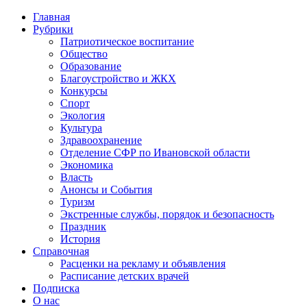
Главная
Рубрики
Патриотическое воспитание
Общество
Образование
Благоустройство и ЖКХ
Конкурсы
Спорт
Экология
Культура
Здравоохранение
Отделение СФР по Ивановской области
Экономика
Власть
Анонсы и События
Туризм
Экстренные службы, порядок и безопасность
Праздник
История
Справочная
Расценки на рекламу и объявления
Расписание детских врачей
Подписка
О нас