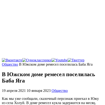
Главная
Общество
В Южском доме ремесел поселилась Баба Яга
В Южском доме ремесел поселилась
Баба Яга
19 апреля 2021
10 января 2023
Общество
Как мы уже сообщали, сказочный персонаж приехал в Южу
из села Холуй. В доме ремесел кукла задержится на месяц.