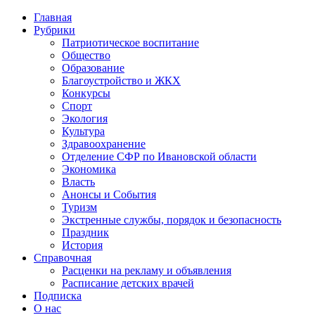
Главная
Рубрики
Патриотическое воспитание
Общество
Образование
Благоустройство и ЖКХ
Конкурсы
Спорт
Экология
Культура
Здравоохранение
Отделение СФР по Ивановской области
Экономика
Власть
Анонсы и События
Туризм
Экстренные службы, порядок и безопасность
Праздник
История
Справочная
Расценки на рекламу и объявления
Расписание детских врачей
Подписка
О нас