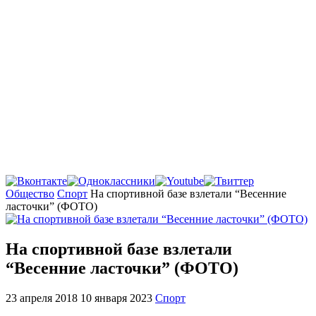
Главная
Общество
Спорт
На спортивной базе взлетали “Весенние
ласточки” (ФОТО)
На спортивной базе взлетали
“Весенние ласточки” (ФОТО)
23 апреля 2018
10 января 2023
Спорт