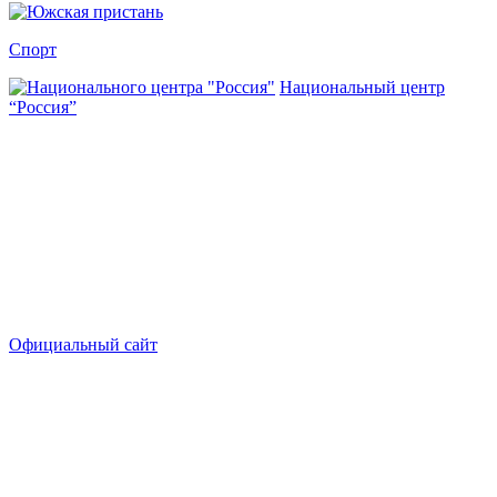
Спорт
Национальный центр
“Россия”
Официальный сайт