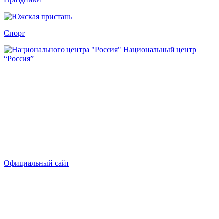
Спорт
Национальный центр
“Россия”
Официальный сайт