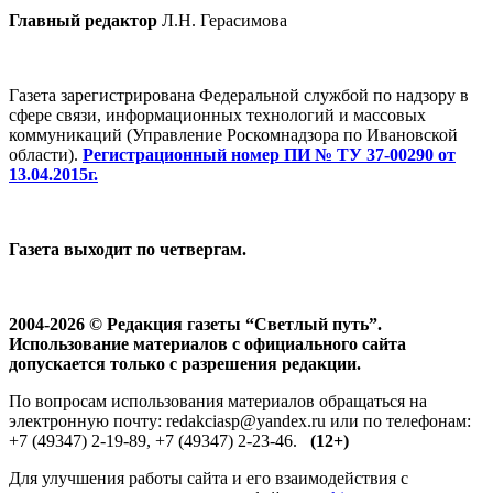
Главный редактор
Л.Н. Герасимова
Газета зарегистрирована Федеральной службой по надзору в
сфере связи, информационных технологий и массовых
коммуникаций (Управление Роскомнадзора по Ивановской
области).
Регистрационный номер ПИ № ТУ 37-00290 от
13.04.2015г.
Газета выходит по четвергам.
2004-2026 © Редакция газеты “Светлый путь”.
Использование материалов с официального сайта
допускается только с разрешения редакции.
По вопросам использования материалов обращаться на
электронную почту: redakciasp@yandex.ru или по телефонам:
+7 (49347) 2-19-89, +7 (49347) 2-23-46.
(12+)
Для улучшения работы сайта и его взаимодействия с