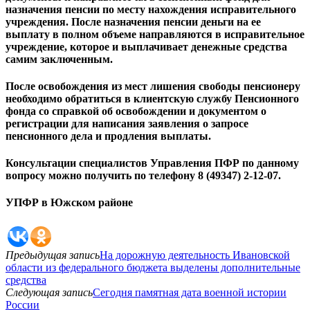
назначения пенсии по месту нахождения исправительного
учреждения. После назначения пенсии деньги на ее
выплату в полном объеме направляются в исправительное
учреждение, которое и выплачивает денежные средства
самим заключенным.
После освобождения из мест лишения свободы пенсионеру
необходимо обратиться в клиентскую службу Пенсионного
фонда со справкой об освобождении и документом о
регистрации для написания заявления о запросе
пенсионного дела и продления выплаты.
Консультации специалистов Управления ПФР по данному
вопросу можно получить по телефону 8 (49347) 2-12-07.
УПФР в Южском районе
Предыдущая запись
На дорожную деятельность Ивановской
области из федерального бюджета выделены дополнительные
средства
Следующая запись
Сегодня памятная дата военной истории
России