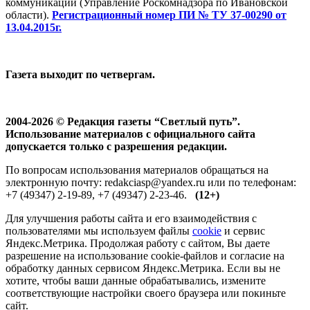
коммуникаций (Управление Роскомнадзора по Ивановской
области).
Регистрационный номер ПИ № ТУ 37-00290 от
13.04.2015г.
Газета выходит по четвергам.
2004-2026 © Редакция газеты “Светлый путь”.
Использование материалов с официального сайта
допускается только с разрешения редакции.
По вопросам использования материалов обращаться на
электронную почту: redakciasp@yandex.ru или по телефонам:
+7 (49347) 2-19-89, +7 (49347) 2-23-46.
(12+)
Для улучшения работы сайта и его взаимодействия с
пользователями мы используем файлы
cookie
и сервис
Яндекс.Метрика. Продолжая работу с сайтом, Вы даете
разрешение на использование cookie-файлов и согласие на
обработку данных сервисом Яндекс.Метрика. Если вы не
хотите, чтобы ваши данные обрабатывались, измените
соответствующие настройки своего браузера или покиньте
сайт.