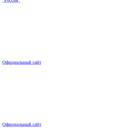
“Россия”
Официальный сайт
Официальный сайт