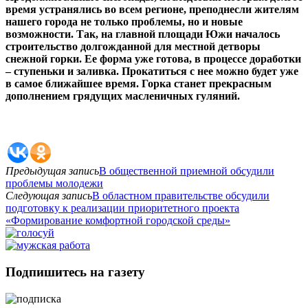
время устранялись во всем регионе, преподнесли жителям
нашего города не только проблемы, но и новые
возможности. Так, на главной площади Южи началось
строительство долгожданной для местной детворы
снежной горки. Ее форма уже готова, в процессе доработки
– ступеньки и заливка. Прокатиться с нее можно будет уже
в самое ближайшее время. Горка станет прекрасным
дополнением грядущих масленичных гуляний.
Предыдущая запись
В общественной приемной обсудили
проблемы молодежи
Следующая запись
В областном правительстве обсудили
подготовку к реализации приоритетного проекта
«Формирование комфортной городской среды»
Подпишитесь на газету