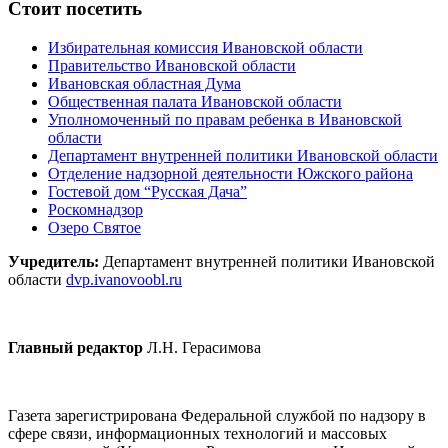
Стоит посетить
Избирательная комиссия Ивановской области
Правительство Ивановской области
Ивановская областная Дума
Общественная палата Ивановской области
Уполномоченный по правам ребенка в Ивановской
области
Департамент внутренней политики Ивановской области
Отделение надзорной деятельности Южского района
Гостевой дом “Русская Дача”
Роскомнадзор
Озеро Святое
Учредитель:
Департамент внутренней политики Ивановской
области
dvp.ivanovoobl.ru
Главный редактор
Л.Н. Герасимова
Газета зарегистрирована Федеральной службой по надзору в
сфере связи, информационных технологий и массовых