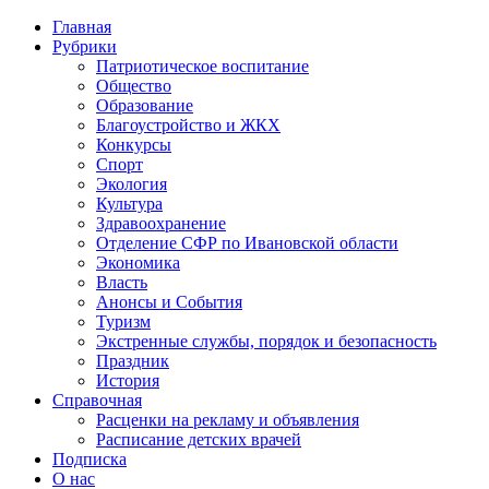
Главная
Рубрики
Патриотическое воспитание
Общество
Образование
Благоустройство и ЖКХ
Конкурсы
Спорт
Экология
Культура
Здравоохранение
Отделение СФР по Ивановской области
Экономика
Власть
Анонсы и События
Туризм
Экстренные службы, порядок и безопасность
Праздник
История
Справочная
Расценки на рекламу и объявления
Расписание детских врачей
Подписка
О нас