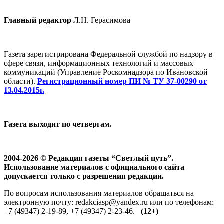
Главный редактор
Л.Н. Герасимова
Газета зарегистрирована Федеральной службой по надзору в
сфере связи, информационных технологий и массовых
коммуникаций (Управление Роскомнадзора по Ивановской
области).
Регистрационный номер ПИ № ТУ 37-00290 от
13.04.2015г.
Газета выходит по четвергам.
2004-2026 © Редакция газеты “Светлый путь”.
Использование материалов с официального сайта
допускается только с разрешения редакции.
По вопросам использования материалов обращаться на
электронную почту: redakciasp@yandex.ru или по телефонам:
+7 (49347) 2-19-89, +7 (49347) 2-23-46.
(12+)