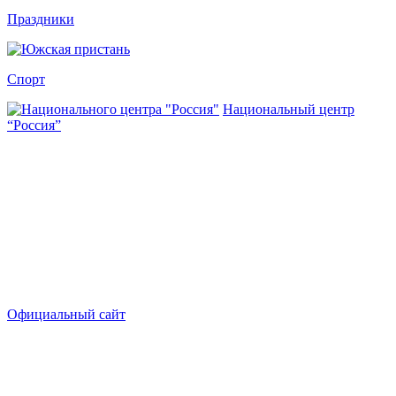
Праздники
Спорт
Национальный центр
“Россия”
Официальный сайт