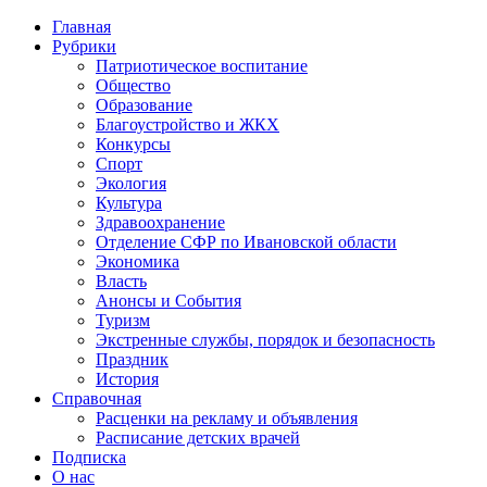
Главная
Рубрики
Патриотическое воспитание
Общество
Образование
Благоустройство и ЖКХ
Конкурсы
Спорт
Экология
Культура
Здравоохранение
Отделение СФР по Ивановской области
Экономика
Власть
Анонсы и События
Туризм
Экстренные службы, порядок и безопасность
Праздник
История
Справочная
Расценки на рекламу и объявления
Расписание детских врачей
Подписка
О нас