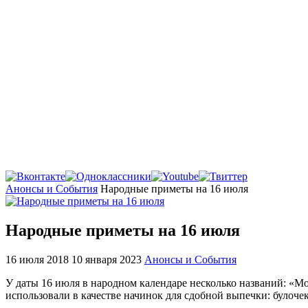
Главная
Анонсы и События
Народные приметы на 16 июля
Народные приметы на 16 июля
16 июля 2018
10 января 2023
Анонсы и События
У даты 16 июля в народном календаре несколько названий: «Мо
использовали в качестве начинок для сдобной выпечки: булоче