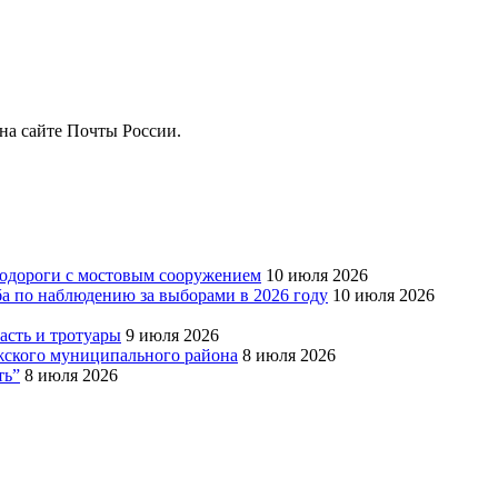
на сайте Почты России.
тодороги с мостовым сооружением
10 июля 2026
ба по наблюдению за выборами в 2026 году
10 июля 2026
сть и тротуары
9 июля 2026
Южского муниципального района
8 июля 2026
ть”
8 июля 2026