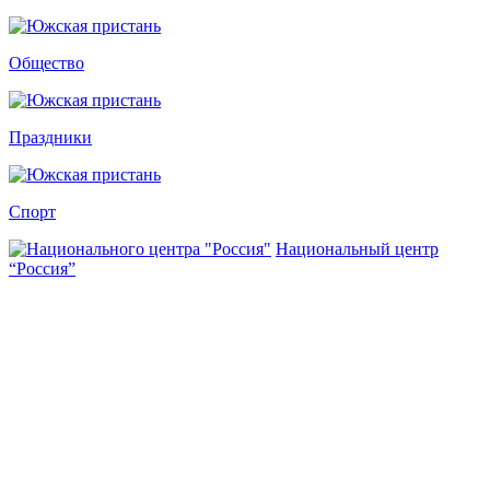
Общество
Праздники
Спорт
Национальный центр
“Россия”