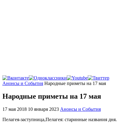
Главная
Анонсы и События
Народные приметы на 17 мая
Народные приметы на 17 мая
17 мая 2018
10 января 2023
Анонсы и События
Пелагея-заступница,Пелагея: старинные названия дня.