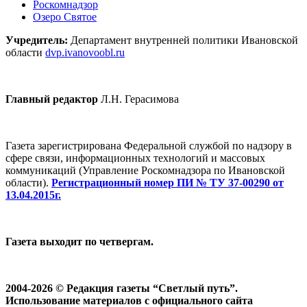
Роскомнадзор
Озеро Святое
Учредитель:
Департамент внутренней политики Ивановской
области
dvp.ivanovoobl.ru
Главный редактор
Л.Н. Герасимова
Газета зарегистрирована Федеральной службой по надзору в
сфере связи, информационных технологий и массовых
коммуникаций (Управление Роскомнадзора по Ивановской
области).
Регистрационный номер ПИ № ТУ 37-00290 от
13.04.2015г.
Газета выходит по четвергам.
2004-2026 © Редакция газеты “Светлый путь”.
Использование материалов с официального сайта