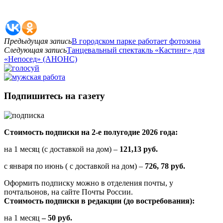
Предыдущая запись
В городском парке работает фотозона
Следующая запись
Танцевальный спектакль «Кастинг» для
«Непосед» (АНОНС)
Подпишитесь на газету
Стоимость подписки на 2-е полугодие 2026 года:
на 1 месяц (с доставкой на дом) –
121,13 руб.
с января по июнь ( с доставкой на дом) –
726, 78 руб.
Оформить подписку можно в отделения почты, у
почтальонов, на сайте Почты России.
Стоимость подписки в редакции (до востребования):
на 1 месяц
– 50 руб.