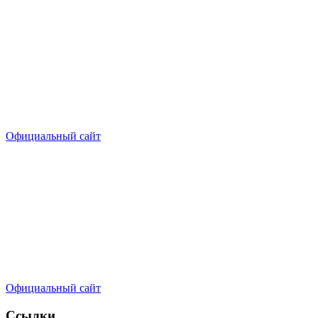
Официальный сайт
Официальный сайт
Ссылки