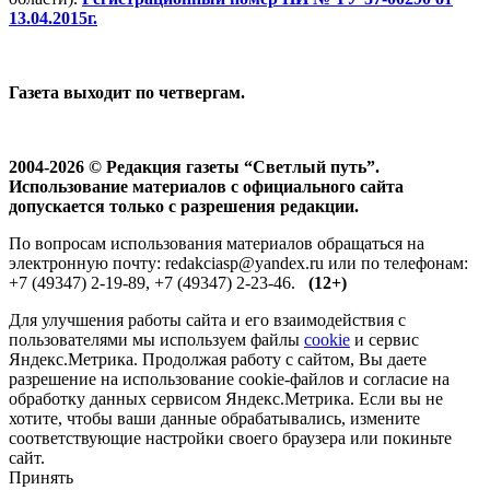
13.04.2015г.
Газета выходит по четвергам.
2004-2026 © Редакция газеты “Светлый путь”.
Использование материалов с официального сайта
допускается только с разрешения редакции.
По вопросам использования материалов обращаться на
электронную почту: redakciasp@yandex.ru или по телефонам:
+7 (49347) 2-19-89, +7 (49347) 2-23-46.
(12+)
Для улучшения работы сайта и его взаимодействия с
пользователями мы используем файлы
cookie
и сервис
Яндекс.Метрика. Продолжая работу с сайтом, Вы даете
разрешение на использование cookie-файлов и согласие на
обработку данных сервисом Яндекс.Метрика. Если вы не
хотите, чтобы ваши данные обрабатывались, измените
соответствующие настройки своего браузера или покиньте
сайт.
Принять