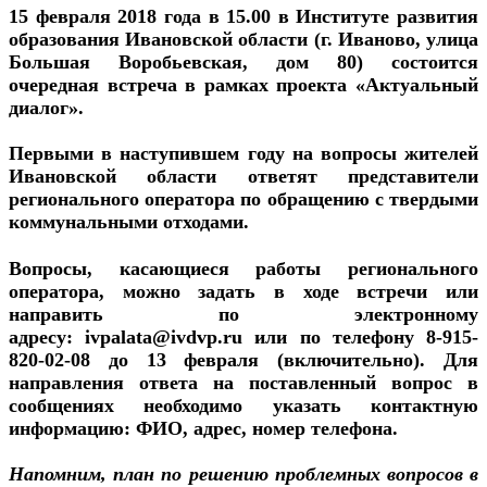
15 февраля 2018 года
в 15.00 в Институте развития
образования Ивановской области (г. Иваново, улица
Большая Воробьевская, дом 80) состоится
очередная встреча в рамках проекта «Актуальный
диалог».
Первыми в наступившем году на вопросы жителей
Ивановской области ответят представители
регионального оператора по обращению с твердыми
коммунальными отходами.
Вопросы, касающиеся работы регионального
оператора, можно задать в ходе встречи или
направить по электронному
адресу:
ivpalata@ivdvp.ru
или по телефону 8-915-
820-02-08 до 13 февраля (включительно). Для
направления ответа на поставленный вопрос в
сообщениях необходимо указать контактную
информацию: ФИО, адрес, номер телефона.
Напомним, план по решению проблемных вопросов в