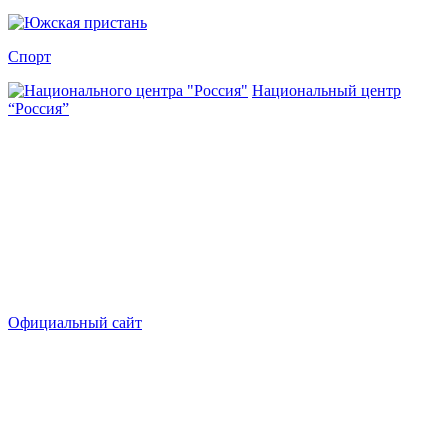
Спорт
Национальный центр
“Россия”
Официальный сайт