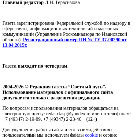
Главный редактор
Л.Н. Герасимова
Газета зарегистрирована Федеральной службой по надзору в
сфере связи, информационных технологий и массовых
коммуникаций (Управление Роскомнадзора по Ивановской
области).
Регистрационный номер ПИ № ТУ 37-00290 от
13.04.2015г.
Газета выходит по четвергам.
2004-2026 © Редакция газеты “Светлый путь”.
Использование материалов с официального сайта
допускается только с разрешения редакции.
По вопросам использования материалов обращаться на
электронную почту: redakciasp@yandex.ru или по телефонам:
+7 (49347) 2-19-89, +7 (49347) 2-23-46.
(12+)
Для улучшения работы сайта и его взаимодействия с
пользователями мы используем файлы
cookie
и сервис