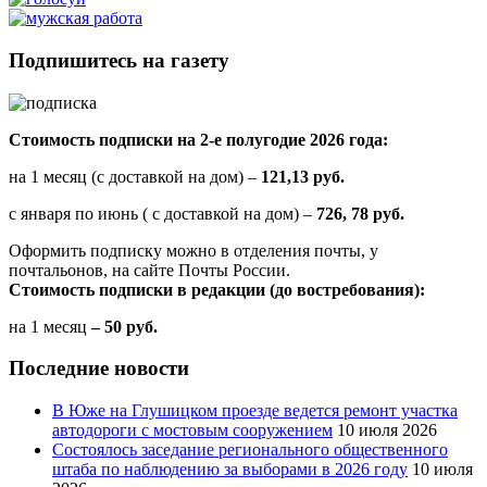
Подпишитесь на газету
Стоимость подписки на 2-е полугодие 2026 года:
на 1 месяц (с доставкой на дом) –
121,13 руб.
с января по июнь ( с доставкой на дом) –
726, 78 руб.
Оформить подписку можно в отделения почты, у
почтальонов, на сайте Почты России.
Стоимость подписки в редакции (до востребования):
на 1 месяц
– 50 руб.
Последние новости
В Юже на Глушицком проезде ведется ремонт участка
автодороги с мостовым сооружением
10 июля 2026
Состоялось заседание регионального общественного
штаба по наблюдению за выборами в 2026 году
10 июля