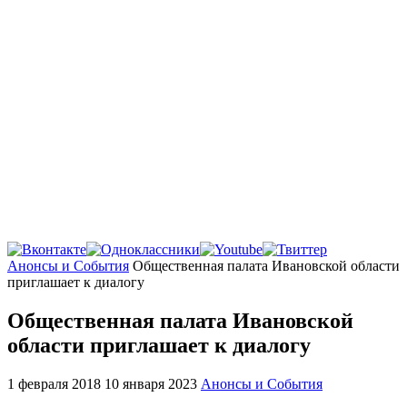
Главная
Анонсы и События
Общественная палата Ивановской области
приглашает к диалогу
Общественная палата Ивановской
области приглашает к диалогу
1 февраля 2018
10 января 2023
Анонсы и События