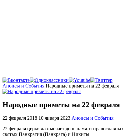
Главная
Анонсы и События
Народные приметы на 22 февраля
Народные приметы на 22 февраля
22 февраля 2018
10 января 2023
Анонсы и События
22 февраля церковь отмечает день памяти православных
святых Панкратия (Панкрата) и Никиты.