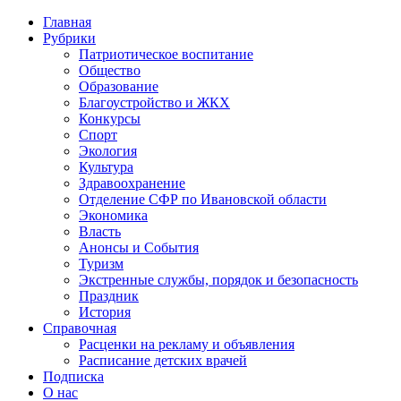
Главная
Рубрики
Патриотическое воспитание
Общество
Образование
Благоустройство и ЖКХ
Конкурсы
Спорт
Экология
Культура
Здравоохранение
Отделение СФР по Ивановской области
Экономика
Власть
Анонсы и События
Туризм
Экстренные службы, порядок и безопасность
Праздник
История
Справочная
Расценки на рекламу и объявления
Расписание детских врачей
Подписка
О нас