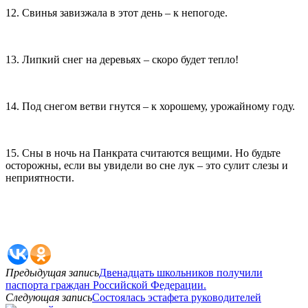
12. Свинья завизжала в этот день – к непогоде.
13. Липкий снег на деревьях – скоро будет тепло!
14. Под снегом ветви гнутся – к хорошему, урожайному году.
15. Сны в ночь на Панкрата считаются вещими. Но будьте
осторожны, если вы увидели во сне лук – это сулит слезы и
неприятности.
Предыдущая запись
Двенадцать школьников получили
паспорта граждан Российской Федерации.
Следующая запись
Состоялась эстафета руководителей