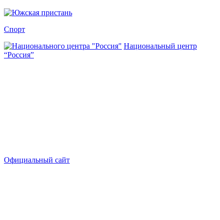
Спорт
Национальный центр
“Россия”
Официальный сайт