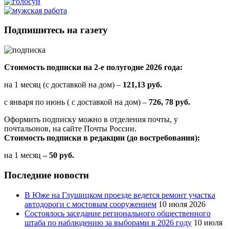
Подпишитесь на газету
Стоимость подписки на 2-е полугодие 2026 года:
на 1 месяц (с доставкой на дом) –
121,13 руб.
с января по июнь ( с доставкой на дом) –
726, 78 руб.
Оформить подписку можно в отделения почты, у
почтальонов, на сайте Почты России.
Стоимость подписки в редакции (до востребования):
на 1 месяц
– 50 руб.
Последние новости
В Юже на Глушицком проезде ведется ремонт участка
автодороги с мостовым сооружением
10 июля 2026
Состоялось заседание регионального общественного
штаба по наблюдению за выборами в 2026 году
10 июля