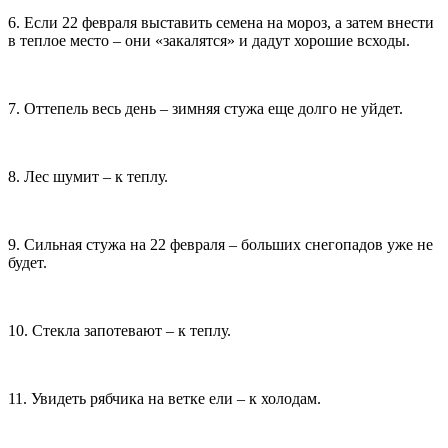
6. Если 22 февраля выставить семена на мороз, а затем внести
в теплое место – они «закалятся» и дадут хорошие всходы.
7. Оттепель весь день – зимняя стужа еще долго не уйдет.
8. Лес шумит – к теплу.
9. Сильная стужа на 22 февраля – больших снегопадов уже не
будет.
10. Стекла запотевают – к теплу.
11. Увидеть рябчика на ветке ели – к холодам.