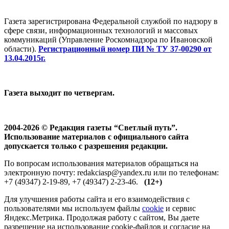
Газета зарегистрирована Федеральной службой по надзору в
сфере связи, информационных технологий и массовых
коммуникаций (Управление Роскомнадзора по Ивановской
области).
Регистрационный номер ПИ № ТУ 37-00290 от
13.04.2015г.
Газета выходит по четвергам.
2004-2026 © Редакция газеты “Светлый путь”.
Использование материалов с официального сайта
допускается только с разрешения редакции.
По вопросам использования материалов обращаться на
электронную почту: redakciasp@yandex.ru или по телефонам:
+7 (49347) 2-19-89, +7 (49347) 2-23-46.
(12+)
Для улучшения работы сайта и его взаимодействия с
пользователями мы используем файлы
cookie
и сервис
Яндекс.Метрика. Продолжая работу с сайтом, Вы даете
разрешение на использование cookie-файлов и согласие на