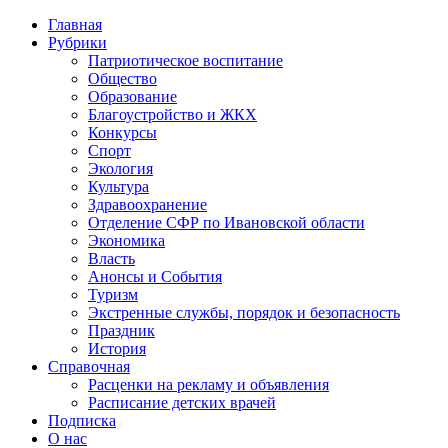
Главная
Рубрики
Патриотическое воспитание
Общество
Образование
Благоустройство и ЖКХ
Конкурсы
Спорт
Экология
Культура
Здравоохранение
Отделение СФР по Ивановской области
Экономика
Власть
Анонсы и События
Туризм
Экстренные службы, порядок и безопасность
Праздник
История
Справочная
Расценки на рекламу и объявления
Расписание детских врачей
Подписка
О нас