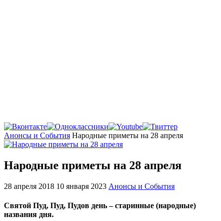
Главная
Анонсы и События
Народные приметы на 28 апреля
Народные приметы на 28 апреля
28 апреля 2018
10 января 2023
Анонсы и События
Святой Пуд, Пуд, Пудов день – старинные (народные)
названия дня.