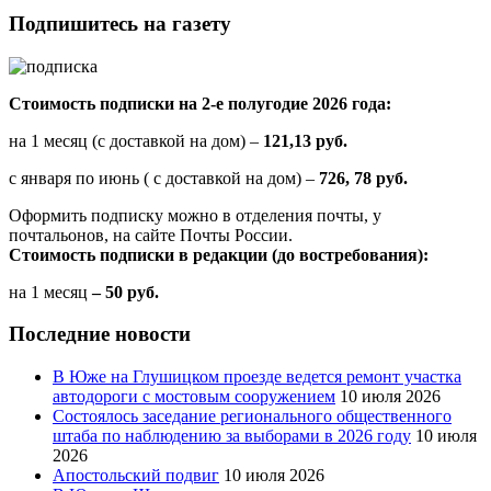
Подпишитесь на газету
Стоимость подписки на 2-е полугодие 2026 года:
на 1 месяц (с доставкой на дом) –
121,13 руб.
с января по июнь ( с доставкой на дом) –
726, 78 руб.
Оформить подписку можно в отделения почты, у
почтальонов, на сайте Почты России.
Стоимость подписки в редакции (до востребования):
на 1 месяц
– 50 руб.
Последние новости
В Юже на Глушицком проезде ведется ремонт участка
автодороги с мостовым сооружением
10 июля 2026
Состоялось заседание регионального общественного
штаба по наблюдению за выборами в 2026 году
10 июля
2026
Апостольский подвиг
10 июля 2026