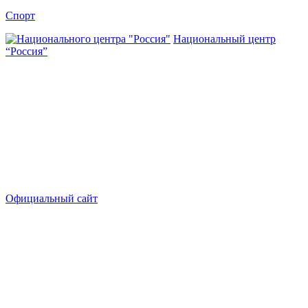
Спорт
Национальный центр
“Россия”
Официальный сайт