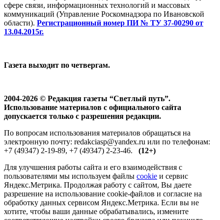
сфере связи, информационных технологий и массовых
коммуникаций (Управление Роскомнадзора по Ивановской
области).
Регистрационный номер ПИ № ТУ 37-00290 от
13.04.2015г.
Газета выходит по четвергам.
2004-2026 © Редакция газеты “Светлый путь”.
Использование материалов с официального сайта
допускается только с разрешения редакции.
По вопросам использования материалов обращаться на
электронную почту: redakciasp@yandex.ru или по телефонам:
+7 (49347) 2-19-89, +7 (49347) 2-23-46.
(12+)
Для улучшения работы сайта и его взаимодействия с
пользователями мы используем файлы
cookie
и сервис
Яндекс.Метрика. Продолжая работу с сайтом, Вы даете
разрешение на использование cookie-файлов и согласие на
обработку данных сервисом Яндекс.Метрика. Если вы не
хотите, чтобы ваши данные обрабатывались, измените