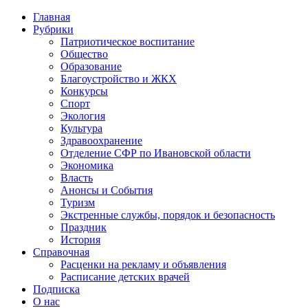
Главная
Рубрики
Патриотическое воспитание
Общество
Образование
Благоустройство и ЖКХ
Конкурсы
Спорт
Экология
Культура
Здравоохранение
Отделение СФР по Ивановской области
Экономика
Власть
Анонсы и События
Туризм
Экстренные службы, порядок и безопасность
Праздник
История
Справочная
Расценки на рекламу и объявления
Расписание детских врачей
Подписка
О нас