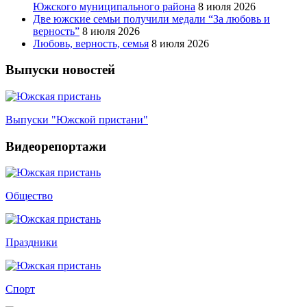
Южского муниципального района
8 июля 2026
Две южские семьи получили медали “За любовь и
верность”
8 июля 2026
Любовь, верность, семья
8 июля 2026
Выпуски новостей
Выпуски "Южской пристани"
Видеорепортажи
Общество
Праздники
Спорт