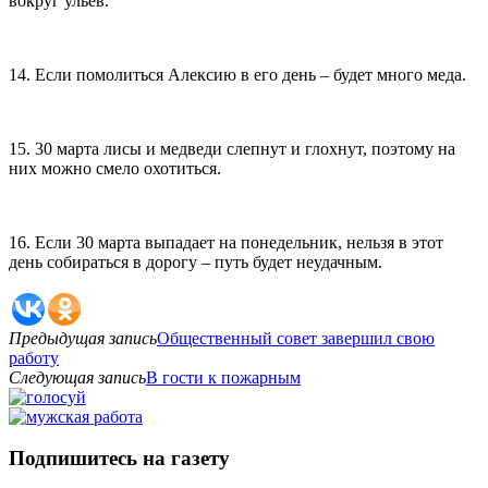
вокруг ульев.
14. Если помолиться Алексию в его день – будет много меда.
15. 30 марта лисы и медведи слепнут и глохнут, поэтому на
них можно смело охотиться.
16. Если 30 марта выпадает на понедельник, нельзя в этот
день собираться в дорогу – путь будет неудачным.
Предыдущая запись
Общественный совет завершил свою
работу
Следующая запись
В гости к пожарным
Подпишитесь на газету