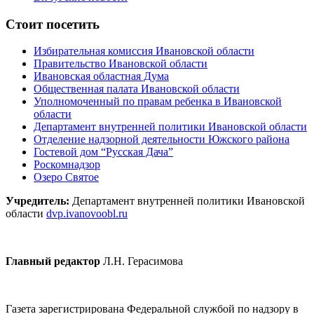
Стоит посетить
Избирательная комиссия Ивановской области
Правительство Ивановской области
Ивановская областная Дума
Общественная палата Ивановской области
Уполномоченный по правам ребенка в Ивановской
области
Департамент внутренней политики Ивановской области
Отделение надзорной деятельности Южского района
Гостевой дом “Русская Дача”
Роскомнадзор
Озеро Святое
Учредитель:
Департамент внутренней политики Ивановской
области
dvp.ivanovoobl.ru
Главный редактор
Л.Н. Герасимова
Газета зарегистрирована Федеральной службой по надзору в