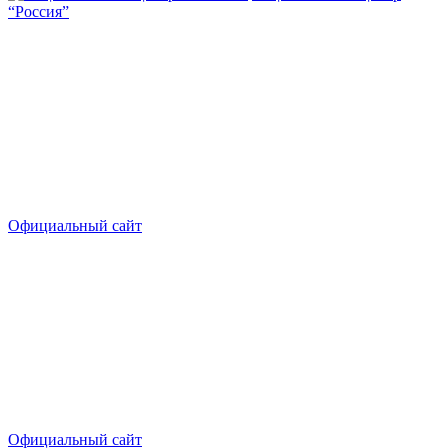
“Россия”
Официальный сайт
Официальный сайт