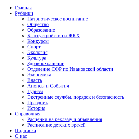
Главная
Рубрики
Патриотическое воспитание
Общество
Образование
Благоустройство и ЖКХ
Конкурсы
Спорт
Экология
Культура
Здравоохранение
Отделение СФР по Ивановской области
Экономика
Власть
Анонсы и События
Туризм
Экстренные службы, порядок и безопасность
Праздник
История
Справочная
Расценки на рекламу и объявления
Расписание детских врачей
Подписка
О нас