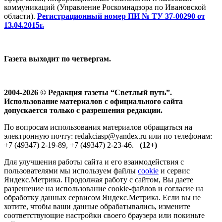
коммуникаций (Управление Роскомнадзора по Ивановской
области).
Регистрационный номер ПИ № ТУ 37-00290 от
13.04.2015г.
Газета выходит по четвергам.
2004-2026 © Редакция газеты “Светлый путь”.
Использование материалов с официального сайта
допускается только с разрешения редакции.
По вопросам использования материалов обращаться на
электронную почту: redakciasp@yandex.ru или по телефонам:
+7 (49347) 2-19-89, +7 (49347) 2-23-46.
(12+)
Для улучшения работы сайта и его взаимодействия с
пользователями мы используем файлы
cookie
и сервис
Яндекс.Метрика. Продолжая работу с сайтом, Вы даете
разрешение на использование cookie-файлов и согласие на
обработку данных сервисом Яндекс.Метрика. Если вы не
хотите, чтобы ваши данные обрабатывались, измените
соответствующие настройки своего браузера или покиньте