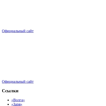
Официальный сайт
Официальный сайт
Ссылки
«Волга»
«Заря»