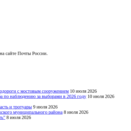
на сайте Почты России.
тодороги с мостовым сооружением
10 июля 2026
ба по наблюдению за выборами в 2026 году
10 июля 2026
сть и тротуары
9 июля 2026
Южского муниципального района
8 июля 2026
ть”
8 июля 2026