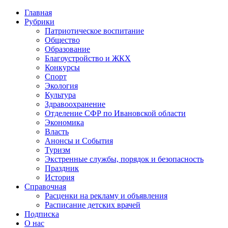
Главная
Рубрики
Патриотическое воспитание
Общество
Образование
Благоустройство и ЖКХ
Конкурсы
Спорт
Экология
Культура
Здравоохранение
Отделение СФР по Ивановской области
Экономика
Власть
Анонсы и События
Туризм
Экстренные службы, порядок и безопасность
Праздник
История
Справочная
Расценки на рекламу и объявления
Расписание детских врачей
Подписка
О нас