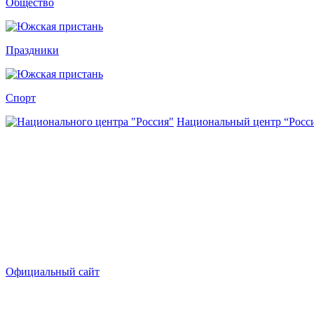
Общество
Праздники
Спорт
Национальный центр “Росс
Официальный сайт