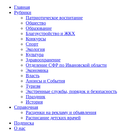
Главная
Рубрики
Патриотическое воспитание
Общество
Образование
Благоустройство и ЖКХ
Конкурсы
Спорт
Экология
Культура
Здравоохранение
Отделение СФР по Ивановской области
Экономика
Власть
Анонсы и События
Туризм
Экстренные службы, порядок и безопасность
Праздник
История
Справочная
Расценки на рекламу и объявления
Расписание детских врачей
Подписка
О нас