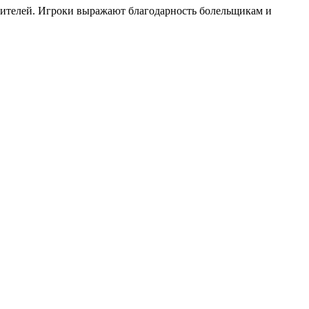
рителей. Игроки выражают благодарность болельщикам и