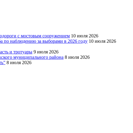
тодороги с мостовым сооружением
10 июля 2026
ба по наблюдению за выборами в 2026 году
10 июля 2026
сть и тротуары
9 июля 2026
Южского муниципального района
8 июля 2026
ть”
8 июля 2026