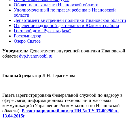
Общественная палата Ивановской области
Уполномоченный по правам ребенка в Ивановской
области
Департамент внутренней политики Ивановской области
Отделение надзорной деятельности Южского района
Гостевой дом “Русская Дача”
Роскомнадзор
Озеро Святое
Учредитель:
Департамент внутренней политики Ивановской
области
dvp.ivanovoobl.ru
Главный редактор
Л.Н. Герасимова
Газета зарегистрирована Федеральной службой по надзору в
сфере связи, информационных технологий и массовых
коммуникаций (Управление Роскомнадзора по Ивановской
области).
Регистрационный номер ПИ № ТУ 37-00290 от
13.04.2015г.