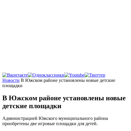
Главная
Новости
В Южском районе установлены новые детские
площадки
В Южском районе установлены новые
детские площадки
Администрацией Южского муниципального района
приобретены две игровые площадки для детей.