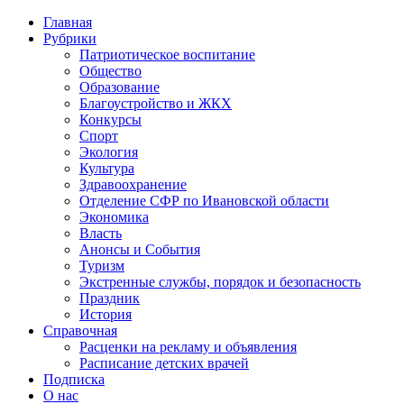
Главная
Рубрики
Патриотическое воспитание
Общество
Образование
Благоустройство и ЖКХ
Конкурсы
Спорт
Экология
Культура
Здравоохранение
Отделение СФР по Ивановской области
Экономика
Власть
Анонсы и События
Туризм
Экстренные службы, порядок и безопасность
Праздник
История
Справочная
Расценки на рекламу и объявления
Расписание детских врачей
Подписка
О нас