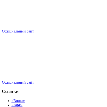
Официальный сайт
Официальный сайт
Ссылки
«Волга»
«Заря»