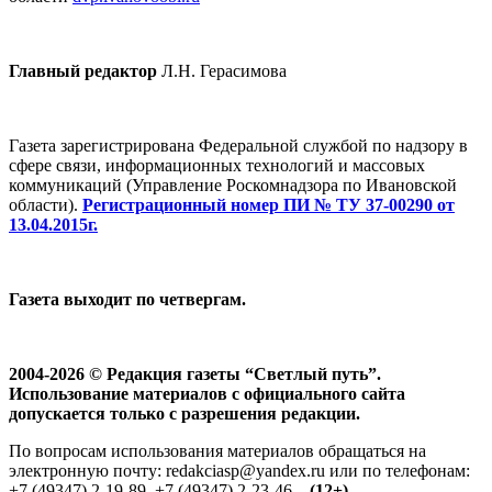
Главный редактор
Л.Н. Герасимова
Газета зарегистрирована Федеральной службой по надзору в
сфере связи, информационных технологий и массовых
коммуникаций (Управление Роскомнадзора по Ивановской
области).
Регистрационный номер ПИ № ТУ 37-00290 от
13.04.2015г.
Газета выходит по четвергам.
2004-2026 © Редакция газеты “Светлый путь”.
Использование материалов с официального сайта
допускается только с разрешения редакции.
По вопросам использования материалов обращаться на
электронную почту: redakciasp@yandex.ru или по телефонам:
+7 (49347) 2-19-89, +7 (49347) 2-23-46.
(12+)