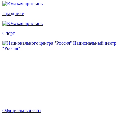
Праздники
Спорт
Национальный центр
“Россия”
Официальный сайт