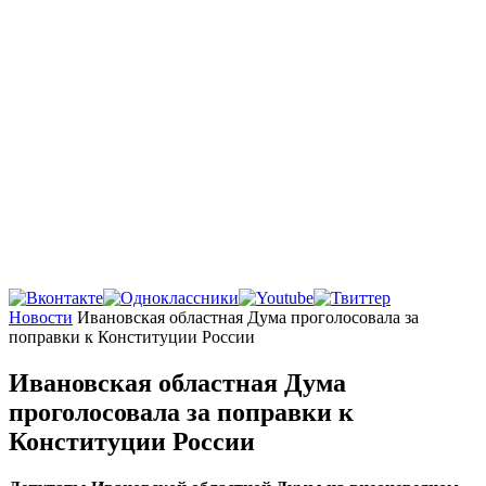
Главная
Новости
Ивановская областная Дума проголосовала за
поправки к Конституции России
Ивановская областная Дума
проголосовала за поправки к
Конституции России