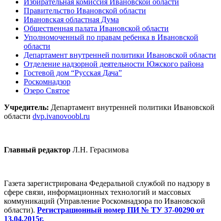
Избирательная комиссия Ивановской области
Правительство Ивановской области
Ивановская областная Дума
Общественная палата Ивановской области
Уполномоченный по правам ребенка в Ивановской
области
Департамент внутренней политики Ивановской области
Отделение надзорной деятельности Южского района
Гостевой дом “Русская Дача”
Роскомнадзор
Озеро Святое
Учредитель:
Департамент внутренней политики Ивановской
области
dvp.ivanovoobl.ru
Главный редактор
Л.Н. Герасимова
Газета зарегистрирована Федеральной службой по надзору в
сфере связи, информационных технологий и массовых
коммуникаций (Управление Роскомнадзора по Ивановской
области).
Регистрационный номер ПИ № ТУ 37-00290 от
13.04.2015г.