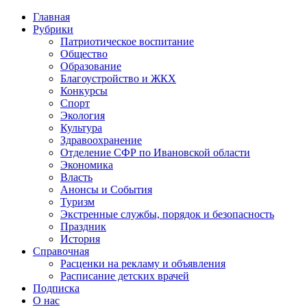
Главная
Рубрики
Патриотическое воспитание
Общество
Образование
Благоустройство и ЖКХ
Конкурсы
Спорт
Экология
Культура
Здравоохранение
Отделение СФР по Ивановской области
Экономика
Власть
Анонсы и События
Туризм
Экстренные службы, порядок и безопасность
Праздник
История
Справочная
Расценки на рекламу и объявления
Расписание детских врачей
Подписка
О нас