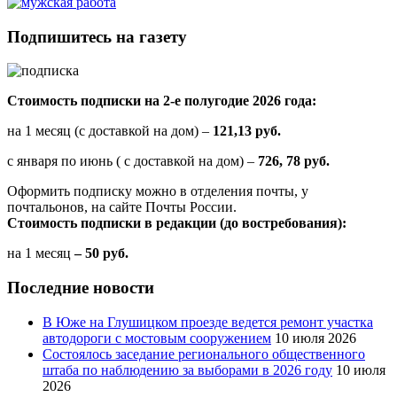
Подпишитесь на газету
Стоимость подписки на 2-е полугодие 2026 года:
на 1 месяц (с доставкой на дом) –
121,13 руб.
с января по июнь ( с доставкой на дом) –
726, 78 руб.
Оформить подписку можно в отделения почты, у
почтальонов, на сайте Почты России.
Стоимость подписки в редакции (до востребования):
на 1 месяц
– 50 руб.
Последние новости
В Юже на Глушицком проезде ведется ремонт участка
автодороги с мостовым сооружением
10 июля 2026
Состоялось заседание регионального общественного
штаба по наблюдению за выборами в 2026 году
10 июля
2026