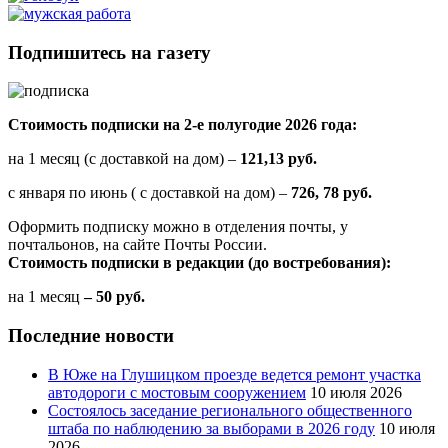
Подпишитесь на газету
Стоимость подписки на 2-е полугодие 2026 года:
на 1 месяц (с доставкой на дом) –
121,13 руб.
с января по июнь ( с доставкой на дом) –
726, 78 руб.
Оформить подписку можно в отделения почты, у
почтальонов, на сайте Почты России.
Стоимость подписки в редакции (до востребования):
на 1 месяц
– 50 руб.
Последние новости
В Юже на Глушицком проезде ведется ремонт участка
автодороги с мостовым сооружением
10 июля 2026
Состоялось заседание регионального общественного
штаба по наблюдению за выборами в 2026 году
10 июля
2026