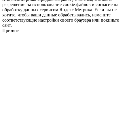
разрешение на использование cookie-файлов и согласие на
обработку данных сервисом Яндекс.Метрика. Если вы не
хотите, чтобы ваши данные обрабатывались, измените
соответствующие настройки своего браузера или покиньте
сайт.
Принять