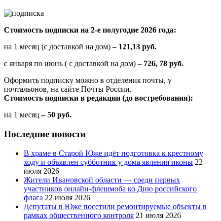
Стоимость подписки на 2-е полугодие 2026 года:
на 1 месяц (с доставкой на дом) –
121,13 руб.
с января по июнь ( с доставкой на дом) –
726, 78 руб.
Оформить подписку можно в отделения почты, у
почтальонов, на сайте Почты России.
Стоимость подписки в редакции (до востребования):
на 1 месяц
– 50 руб.
Последние новости
В храме в Старой Юже идёт подготовка к крестному
ходу и объявлен субботник у дома явления иконы
22
июля 2026
Жители Ивановской области — среди первых
участников онлайн-флешмоба ко Дню российского
флага
22 июля 2026
Депутаты в Юже посетили ремонтируемые объекты в
рамках общественного контроля
21 июля 2026