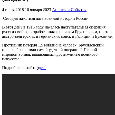
4 июня 2018
10 января 2023
Анонсы и События
Сегодня памятная дата военной истории России.
В этот день в 1916 году началась наступательная операция
русских войск, разработанная генералом Брусиловым, против
австро-венгерских и германских войск в Галиции и Буковине.
Противник потерял 1,5 миллиона человек. Брусиловский
прорыв был назван самой удачной операцией Первой
мировой войны, выдающимся достижением военного
искусства.
Подробнее читайте
здесь