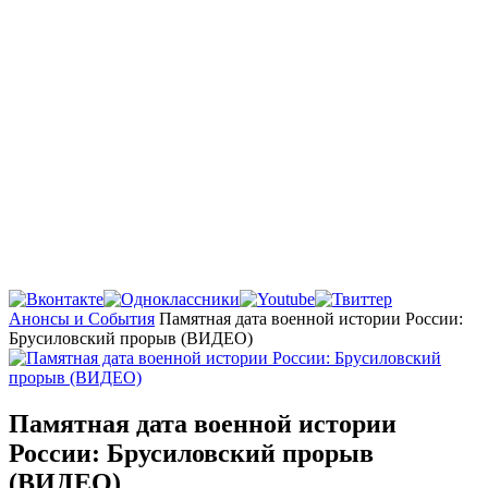
Главная
Анонсы и События
Памятная дата военной истории России:
Брусиловский прорыв (ВИДЕО)
Памятная дата военной истории
России: Брусиловский прорыв
(ВИДЕО)