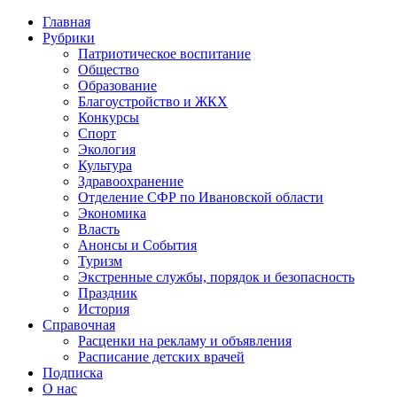
Главная
Рубрики
Патриотическое воспитание
Общество
Образование
Благоустройство и ЖКХ
Конкурсы
Спорт
Экология
Культура
Здравоохранение
Отделение СФР по Ивановской области
Экономика
Власть
Анонсы и События
Туризм
Экстренные службы, порядок и безопасность
Праздник
История
Справочная
Расценки на рекламу и объявления
Расписание детских врачей
Подписка
О нас