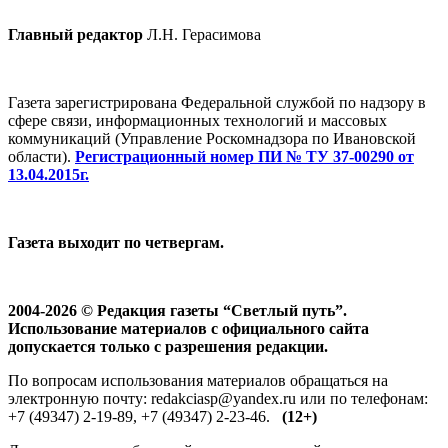
Главный редактор
Л.Н. Герасимова
Газета зарегистрирована Федеральной службой по надзору в
сфере связи, информационных технологий и массовых
коммуникаций (Управление Роскомнадзора по Ивановской
области).
Регистрационный номер ПИ № ТУ 37-00290 от
13.04.2015г.
Газета выходит по четвергам.
2004-2026 © Редакция газеты “Светлый путь”.
Использование материалов с официального сайта
допускается только с разрешения редакции.
По вопросам использования материалов обращаться на
электронную почту: redakciasp@yandex.ru или по телефонам:
+7 (49347) 2-19-89, +7 (49347) 2-23-46.
(12+)