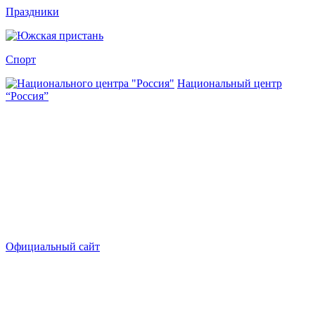
Праздники
Спорт
Национальный центр
“Россия”
Официальный сайт