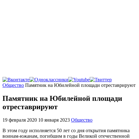
Главная
Общество
Памятник на Юбилейной площади отреставрируют
Памятник на Юбилейной площади
отреставрируют
19 февраля 2020
10 января 2023
Общество
В этом году исполняется 50 лет со дня открытия памятника
воинам-южанам, погибшим в годы Великой отечественной