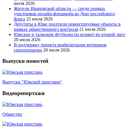
июля 2026
Жители Ивановской области — среди первых
участников онлайн-флешмоба ко Дню российского
флага
22 июля 2026
Депутаты в Юже посетили ремонтируемые объекты в
рамках общественного контроля
21 июля 2026
Южские и талицкие футболисты играют во второй лиге
20 июля 2026
В поддержку проекта реабилитации ветеранов
спецоперации
20 июля 2026
Выпуски новостей
Выпуски "Южской пристани"
Видеорепортажи
Общество