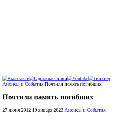
Главная
Анонсы и События
Почтили память погибших
Почтили память погибших
27 июня 2012
10 января 2023
Анонсы и События