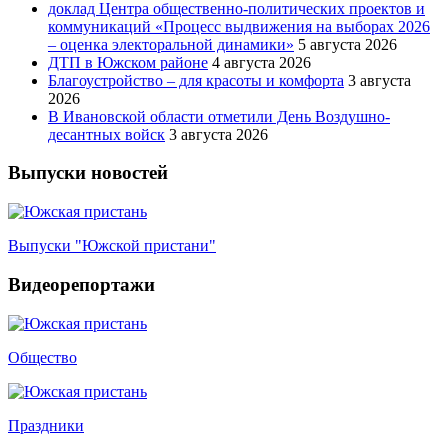
доклад Центра общественно-политических проектов и
коммуникаций «Процесс выдвижения на выборах 2026
– оценка электоральной динамики»
5 августа 2026
ДТП в Южском районе
4 августа 2026
Благоустройство – для красоты и комфорта
3 августа
2026
В Ивановской области отметили День Воздушно-
десантных войск
3 августа 2026
Выпуски новостей
Выпуски "Южской пристани"
Видеорепортажи
Общество
Праздники