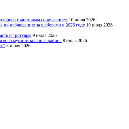
тодороги с мостовым сооружением
10 июля 2026
ба по наблюдению за выборами в 2026 году
10 июля 2026
сть и тротуары
9 июля 2026
Южского муниципального района
8 июля 2026
ть”
8 июля 2026