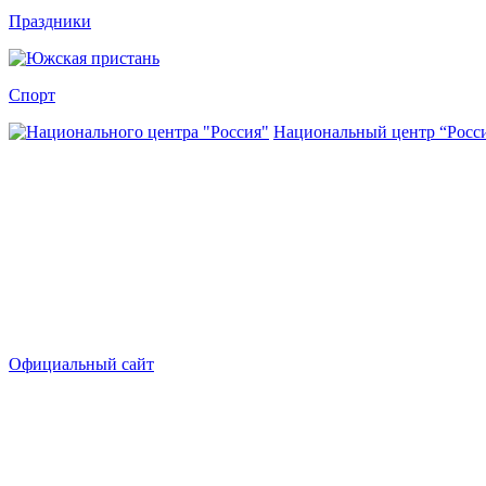
Праздники
Спорт
Национальный центр “Росс
Официальный сайт