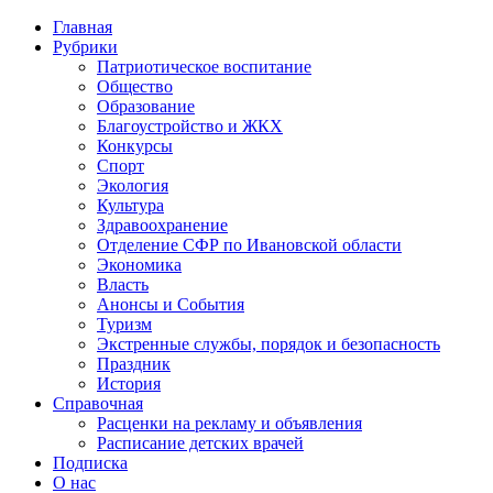
Главная
Рубрики
Патриотическое воспитание
Общество
Образование
Благоустройство и ЖКХ
Конкурсы
Спорт
Экология
Культура
Здравоохранение
Отделение СФР по Ивановской области
Экономика
Власть
Анонсы и События
Туризм
Экстренные службы, порядок и безопасность
Праздник
История
Справочная
Расценки на рекламу и объявления
Расписание детских врачей
Подписка
О нас