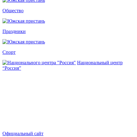
Общество
Праздники
Спорт
Национальный центр
“Россия”
Официальный сайт