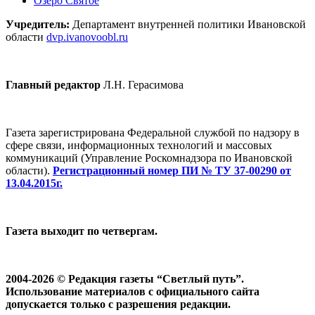
Озеро Святое
Учредитель:
Департамент внутренней политики Ивановской
области
dvp.ivanovoobl.ru
Главный редактор
Л.Н. Герасимова
Газета зарегистрирована Федеральной службой по надзору в
сфере связи, информационных технологий и массовых
коммуникаций (Управление Роскомнадзора по Ивановской
области).
Регистрационный номер ПИ № ТУ 37-00290 от
13.04.2015г.
Газета выходит по четвергам.
2004-2026 © Редакция газеты “Светлый путь”.
Использование материалов с официального сайта
допускается только с разрешения редакции.