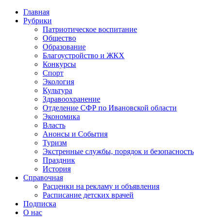
Главная
Рубрики
Патриотическое воспитание
Общество
Образование
Благоустройство и ЖКХ
Конкурсы
Спорт
Экология
Культура
Здравоохранение
Отделение СФР по Ивановской области
Экономика
Власть
Анонсы и События
Туризм
Экстренные службы, порядок и безопасность
Праздник
История
Справочная
Расценки на рекламу и объявления
Расписание детских врачей
Подписка
О нас