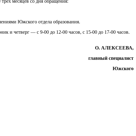
 трех месяцев со дня обращения:
лениями Южского отдела образования.
к и четверг — с 9-00 до 12-00 часов, с 15-00 до 17-00 часов.
О. АЛЕКСЕЕВА,
главный специалист
Южского