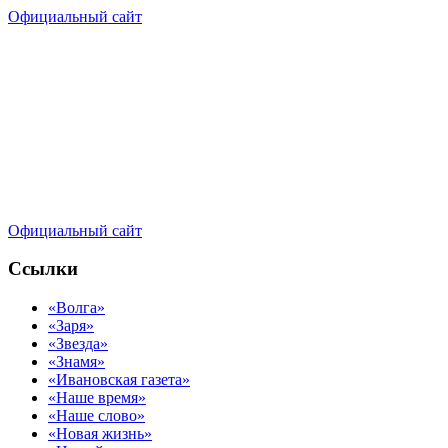
Официальный сайт
Официальный сайт
Ссылки
«Волга»
«Заря»
«Звезда»
«Знамя»
«Ивановская газета»
«Наше время»
«Наше слово»
«Новая жизнь»