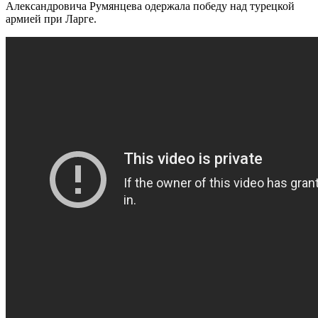
Александровича Румянцева одержала победу над турецкой
армией при Ларге.