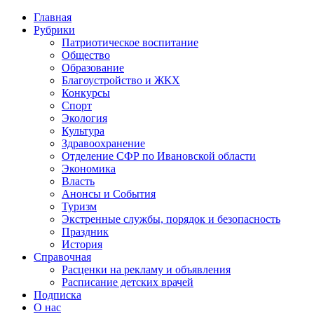
Главная
Рубрики
Патриотическое воспитание
Общество
Образование
Благоустройство и ЖКХ
Конкурсы
Спорт
Экология
Культура
Здравоохранение
Отделение СФР по Ивановской области
Экономика
Власть
Анонсы и События
Туризм
Экстренные службы, порядок и безопасность
Праздник
История
Справочная
Расценки на рекламу и объявления
Расписание детских врачей
Подписка
О нас