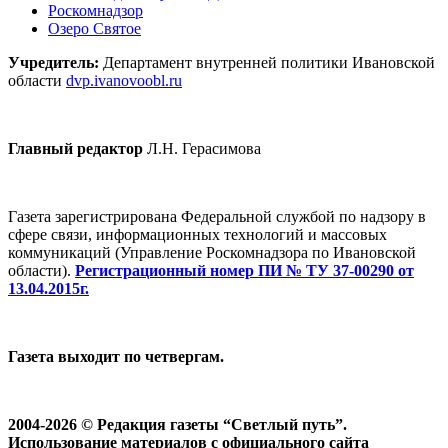
Роскомнадзор
Озеро Святое
Учредитель:
Департамент внутренней политики Ивановской
области
dvp.ivanovoobl.ru
Главный редактор
Л.Н. Герасимова
Газета зарегистрирована Федеральной службой по надзору в
сфере связи, информационных технологий и массовых
коммуникаций (Управление Роскомнадзора по Ивановской
области).
Регистрационный номер ПИ № ТУ 37-00290 от
13.04.2015г.
Газета выходит по четвергам.
2004-2026 © Редакция газеты “Светлый путь”.
Использование материалов с официального сайта