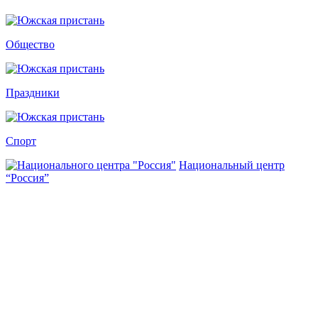
Общество
Праздники
Спорт
Национальный центр
“Россия”