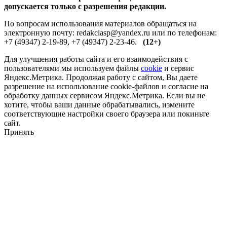
допускается только с разрешения редакции.
По вопросам использования материалов обращаться на
электронную почту: redakciasp@yandex.ru или по телефонам:
+7 (49347) 2-19-89, +7 (49347) 2-23-46.
(12+)
Для улучшения работы сайта и его взаимодействия с
пользователями мы используем файлы
cookie
и сервис
Яндекс.Метрика. Продолжая работу с сайтом, Вы даете
разрешение на использование cookie-файлов и согласие на
обработку данных сервисом Яндекс.Метрика. Если вы не
хотите, чтобы ваши данные обрабатывались, измените
соответствующие настройки своего браузера или покиньте
сайт.
Принять