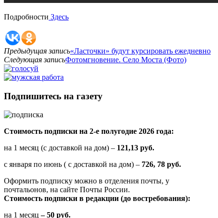
Подробности
Здесь
Предыдущая запись
«Ласточки» будут курсировать ежедневно
Следующая запись
Фотомгновение. Село Моста (Фото)
Подпишитесь на газету
Стоимость подписки на 2-е полугодие 2026 года:
на 1 месяц (с доставкой на дом) –
121,13 руб.
с января по июнь ( с доставкой на дом) –
726, 78 руб.
Оформить подписку можно в отделения почты, у
почтальонов, на сайте Почты России.
Стоимость подписки в редакции (до востребования):
на 1 месяц
– 50 руб.