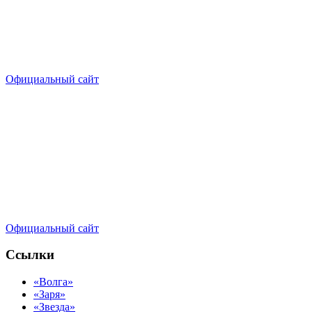
Официальный сайт
Официальный сайт
Ссылки
«Волга»
«Заря»
«Звезда»