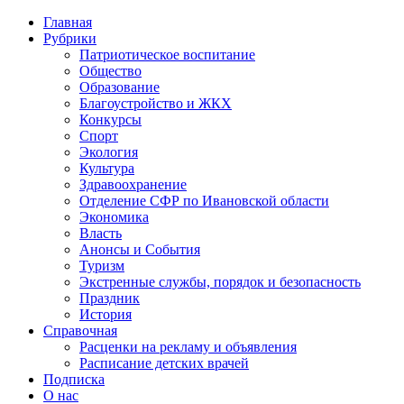
Главная
Рубрики
Патриотическое воспитание
Общество
Образование
Благоустройство и ЖКХ
Конкурсы
Спорт
Экология
Культура
Здравоохранение
Отделение СФР по Ивановской области
Экономика
Власть
Анонсы и События
Туризм
Экстренные службы, порядок и безопасность
Праздник
История
Справочная
Расценки на рекламу и объявления
Расписание детских врачей
Подписка
О нас