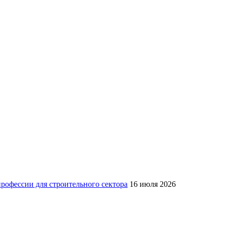
рофессии для строительного сектора
16 июля 2026