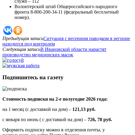
служб – 112
Волонтерский штаб Общероссийского народного
фронта 8-800-200-34-11 (федеральный бесплатный
номер).
Предыдущая запись
Ситуация с весенним паводком в регионе
находится под контролем
Следующая запись
В Ивановской области нарастят
производство медицинских масок
Подпишитесь на газету
Стоимость подписки на 2-е полугодие 2026 года:
на 1 месяц (с доставкой на дом) –
121,13 руб.
с января по июнь ( с доставкой на дом) –
726, 78 руб.
Оформить подписку можно в отделения почты, у