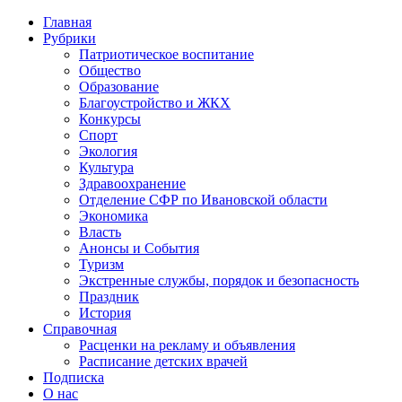
Главная
Рубрики
Патриотическое воспитание
Общество
Образование
Благоустройство и ЖКХ
Конкурсы
Спорт
Экология
Культура
Здравоохранение
Отделение СФР по Ивановской области
Экономика
Власть
Анонсы и События
Туризм
Экстренные службы, порядок и безопасность
Праздник
История
Справочная
Расценки на рекламу и объявления
Расписание детских врачей
Подписка
О нас