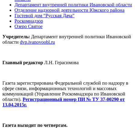
Департамент внутренней политики Ивановской области
Отделение надзорной деятельности Южского района
Гостевой дом “Русская Дача”
Роскомнадзор
Озеро Святое
Учредитель:
Департамент внутренней политики Ивановской
области
dvp.ivanovoobl.ru
Главный редактор
Л.Н. Герасимова
Газета зарегистрирована Федеральной службой по надзору в
сфере связи, информационных технологий и массовых
коммуникаций (Управление Роскомнадзора по Ивановской
области).
Регистрационный номер ПИ № ТУ 37-00290 от
13.04.2015г.
Газета выходит по четвергам.