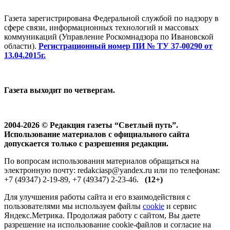
Газета зарегистрирована Федеральной службой по надзору в
сфере связи, информационных технологий и массовых
коммуникаций (Управление Роскомнадзора по Ивановской
области).
Регистрационный номер ПИ № ТУ 37-00290 от
13.04.2015г.
Газета выходит по четвергам.
2004-2026 © Редакция газеты “Светлый путь”.
Использование материалов с официального сайта
допускается только с разрешения редакции.
По вопросам использования материалов обращаться на
электронную почту: redakciasp@yandex.ru или по телефонам:
+7 (49347) 2-19-89, +7 (49347) 2-23-46.
(12+)
Для улучшения работы сайта и его взаимодействия с
пользователями мы используем файлы
cookie
и сервис
Яндекс.Метрика. Продолжая работу с сайтом, Вы даете
разрешение на использование cookie-файлов и согласие на