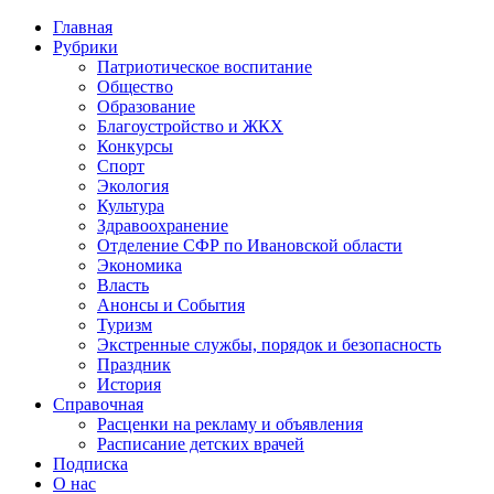
Главная
Рубрики
Патриотическое воспитание
Общество
Образование
Благоустройство и ЖКХ
Конкурсы
Спорт
Экология
Культура
Здравоохранение
Отделение СФР по Ивановской области
Экономика
Власть
Анонсы и События
Туризм
Экстренные службы, порядок и безопасность
Праздник
История
Справочная
Расценки на рекламу и объявления
Расписание детских врачей
Подписка
О нас