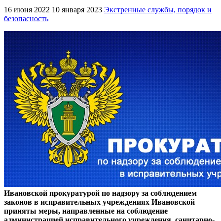
16 июня 2022
10 января 2023
Экстренные службы, порядок и
безопасность
Ивановской прокуратурой по надзору за соблюдением
законов в исправительных учреждениях Ивановской
приняты меры, направленные на соблюдение
администрацией исправительного учреждения санитарно-