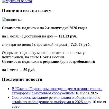
Подпишитесь на газету
Стоимость подписки на 2-е полугодие 2026 года:
на 1 месяц (с доставкой на дом) –
121,13 руб.
с января по июнь ( с доставкой на дом) –
726, 78 руб.
Оформить подписку можно в отделения почты, у
почтальонов, на сайте Почты России.
Стоимость подписки в редакции (до востребования):
на 1 месяц
– 50 руб.
Последние новости
В Юже на Глушицком проезде ведется ремонт участка
автодороги с мостовым сооружением
10 июля 2026
Состоялось заседание регионального общественного
штаба по наблюдению за выборами в 2026 году
10 июля
2026