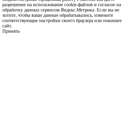
разрешение на использование cookie-файлов и согласие на
обработку данных сервисом Яндекс.Метрика. Если вы не
хотите, чтобы ваши данные обрабатывались, измените
соответствующие настройки своего браузера или покиньте
сайт.
Принять