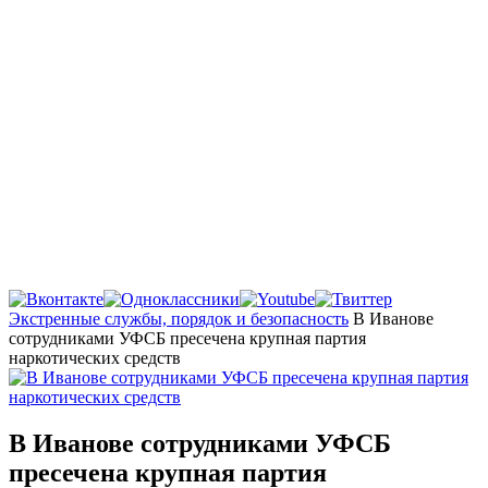
Главная
Экстренные службы, порядок и безопасность
В Иванове
сотрудниками УФСБ пресечена крупная партия
наркотических средств
В Иванове сотрудниками УФСБ
пресечена крупная партия