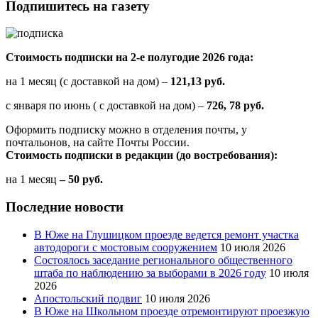
Подпишитесь на газету
Стоимость подписки на 2-е полугодие 2026 года:
на 1 месяц (с доставкой на дом) –
121,13 руб.
с января по июнь ( с доставкой на дом) –
726, 78 руб.
Оформить подписку можно в отделения почты, у
почтальонов, на сайте Почты России.
Стоимость подписки в редакции (до востребования):
на 1 месяц
– 50 руб.
Последние новости
В Юже на Глушицком проезде ведется ремонт участка
автодороги с мостовым сооружением
10 июля 2026
Состоялось заседание регионального общественного
штаба по наблюдению за выборами в 2026 году
10 июля
2026
Апостольский подвиг
10 июля 2026
В Юже на Школьном проезде отремонтируют проезжую