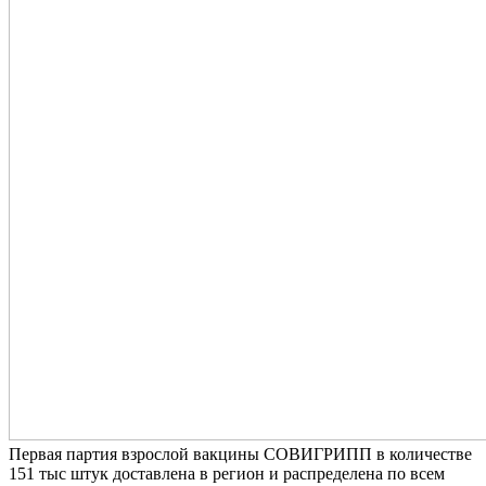
Первая партия взрослой вакцины СОВИГРИПП в количестве
151 тыс штук доставлена в регион и распределена по всем