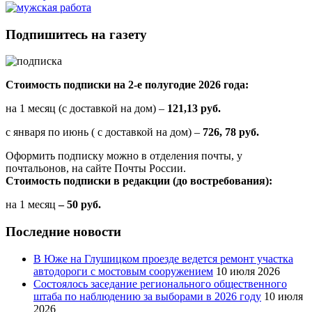
Подпишитесь на газету
Стоимость подписки на 2-е полугодие 2026 года:
на 1 месяц (с доставкой на дом) –
121,13 руб.
с января по июнь ( с доставкой на дом) –
726, 78 руб.
Оформить подписку можно в отделения почты, у
почтальонов, на сайте Почты России.
Стоимость подписки в редакции (до востребования):
на 1 месяц
– 50 руб.
Последние новости
В Юже на Глушицком проезде ведется ремонт участка
автодороги с мостовым сооружением
10 июля 2026
Состоялось заседание регионального общественного
штаба по наблюдению за выборами в 2026 году
10 июля
2026