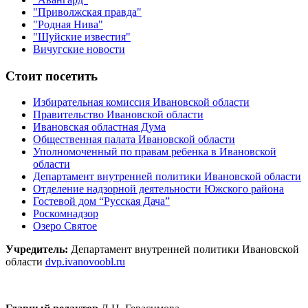
"Приволжская правда"
"Родная Нива"
"Шуйские известия"
Вичугские новости
Стоит посетить
Избирательная комиссия Ивановской области
Правительство Ивановской области
Ивановская областная Дума
Общественная палата Ивановской области
Уполномоченный по правам ребенка в Ивановской
области
Департамент внутренней политики Ивановской области
Отделение надзорной деятельности Южского района
Гостевой дом “Русская Дача”
Роскомнадзор
Озеро Святое
Учредитель:
Департамент внутренней политики Ивановской
области
dvp.ivanovoobl.ru