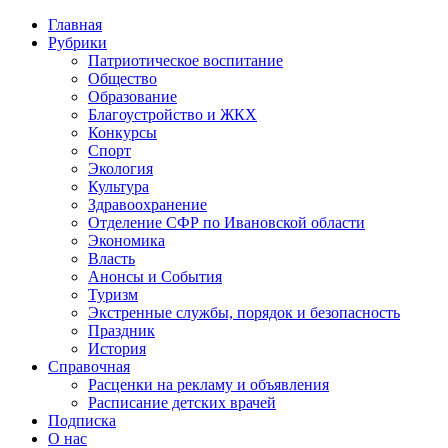
Главная
Рубрики
Патриотическое воспитание
Общество
Образование
Благоустройство и ЖКХ
Конкурсы
Спорт
Экология
Культура
Здравоохранение
Отделение СФР по Ивановской области
Экономика
Власть
Анонсы и События
Туризм
Экстренные службы, порядок и безопасность
Праздник
История
Справочная
Расценки на рекламу и объявления
Расписание детских врачей
Подписка
О нас