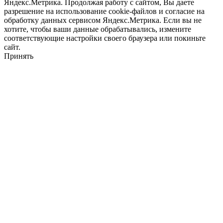
Яндекс.Метрика. Продолжая работу с сайтом, Вы даете
разрешение на использование cookie-файлов и согласие на
обработку данных сервисом Яндекс.Метрика. Если вы не
хотите, чтобы ваши данные обрабатывались, измените
соответствующие настройки своего браузера или покиньте
сайт.
Принять