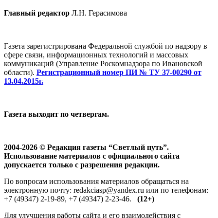
Главный редактор
Л.Н. Герасимова
Газета зарегистрирована Федеральной службой по надзору в
сфере связи, информационных технологий и массовых
коммуникаций (Управление Роскомнадзора по Ивановской
области).
Регистрационный номер ПИ № ТУ 37-00290 от
13.04.2015г.
Газета выходит по четвергам.
2004-2026 © Редакция газеты “Светлый путь”.
Использование материалов с официального сайта
допускается только с разрешения редакции.
По вопросам использования материалов обращаться на
электронную почту: redakciasp@yandex.ru или по телефонам:
+7 (49347) 2-19-89, +7 (49347) 2-23-46.
(12+)
Для улучшения работы сайта и его взаимодействия с