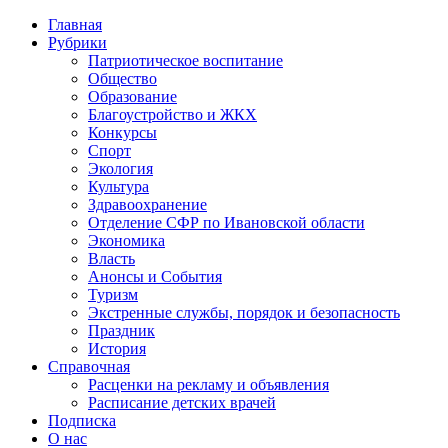
Главная
Рубрики
Патриотическое воспитание
Общество
Образование
Благоустройство и ЖКХ
Конкурсы
Спорт
Экология
Культура
Здравоохранение
Отделение СФР по Ивановской области
Экономика
Власть
Анонсы и События
Туризм
Экстренные службы, порядок и безопасность
Праздник
История
Справочная
Расценки на рекламу и объявления
Расписание детских врачей
Подписка
О нас