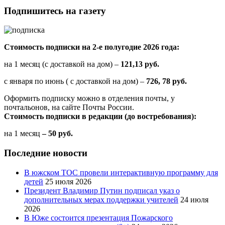
Подпишитесь на газету
Стоимость подписки на 2-е полугодие 2026 года:
на 1 месяц (с доставкой на дом) –
121,13 руб.
с января по июнь ( с доставкой на дом) –
726, 78 руб.
Оформить подписку можно в отделения почты, у
почтальонов, на сайте Почты России.
Стоимость подписки в редакции (до востребования):
на 1 месяц
– 50 руб.
Последние новости
В южском ТОС провели интерактивную программу для
детей
25 июля 2026
Президент Владимир Путин подписал указ о
дополнительных мерах поддержки учителей
24 июля
2026
В Юже состоится презентация Пожарского