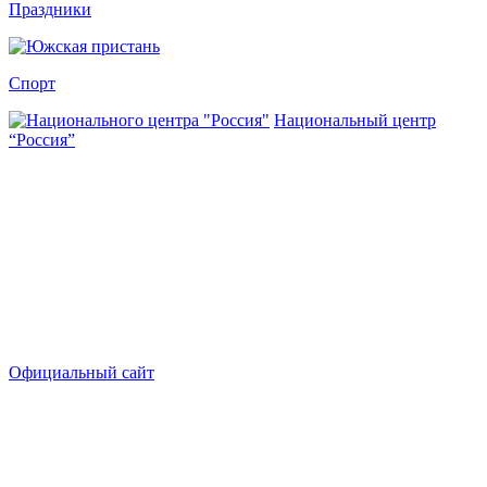
Праздники
Спорт
Национальный центр
“Россия”
Официальный сайт