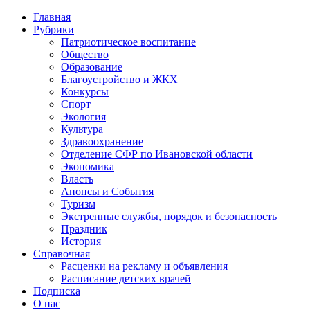
Главная
Рубрики
Патриотическое воспитание
Общество
Образование
Благоустройство и ЖКХ
Конкурсы
Спорт
Экология
Культура
Здравоохранение
Отделение СФР по Ивановской области
Экономика
Власть
Анонсы и События
Туризм
Экстренные службы, порядок и безопасность
Праздник
История
Справочная
Расценки на рекламу и объявления
Расписание детских врачей
Подписка
О нас