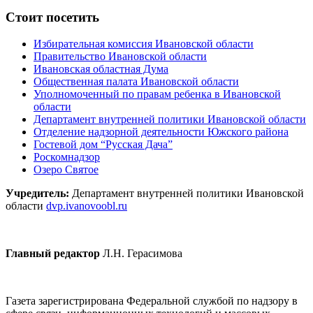
Стоит посетить
Избирательная комиссия Ивановской области
Правительство Ивановской области
Ивановская областная Дума
Общественная палата Ивановской области
Уполномоченный по правам ребенка в Ивановской
области
Департамент внутренней политики Ивановской области
Отделение надзорной деятельности Южского района
Гостевой дом “Русская Дача”
Роскомнадзор
Озеро Святое
Учредитель:
Департамент внутренней политики Ивановской
области
dvp.ivanovoobl.ru
Главный редактор
Л.Н. Герасимова
Газета зарегистрирована Федеральной службой по надзору в