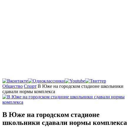
Главная
Общество
Спорт
В Юже на городском стадионе школьники
сдавали нормы комплекса
В Юже на городском стадионе
школьники сдавали нормы комплекса