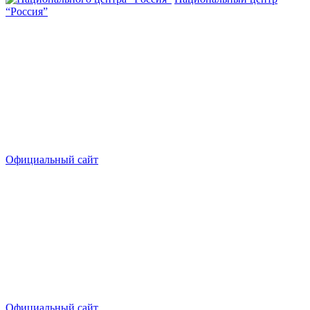
“Россия”
Официальный сайт
Официальный сайт