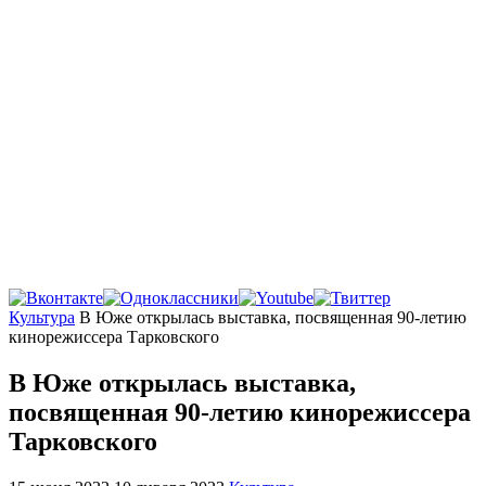
Главная
Культура
В Юже открылась выставка, посвященная 90-летию
кинорежиссера Тарковского
В Юже открылась выставка,
посвященная 90-летию кинорежиссера
Тарковского