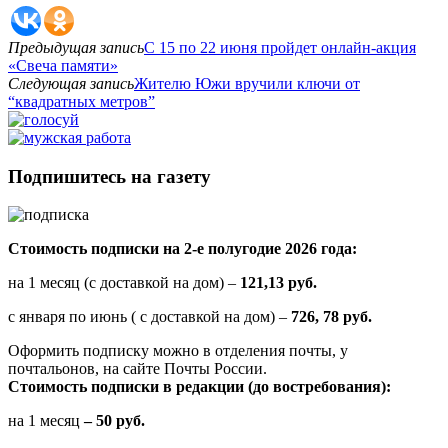
Предыдущая запись
С 15 по 22 июня пройдет онлайн-акция
«Свеча памяти»
Следующая запись
Жителю Южи вручили ключи от
“квадратных метров”
Подпишитесь на газету
Стоимость подписки на 2-е полугодие 2026 года:
на 1 месяц (с доставкой на дом) –
121,13 руб.
с января по июнь ( с доставкой на дом) –
726, 78 руб.
Оформить подписку можно в отделения почты, у
почтальонов, на сайте Почты России.
Стоимость подписки в редакции (до востребования):
на 1 месяц
– 50 руб.