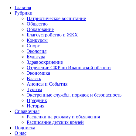
Главная
Рубрики
Патриотическое воспитание
Общество
Образование
Благоустройство и ЖКХ
Конкурсы
Спорт
Экология
Культура
Здравоохранение
Отделение СФР по Ивановской области
Экономика
Власть
Анонсы и События
Туризм
Экстренные службы, порядок и безопасность
Праздник
История
Справочная
Расценки на рекламу и объявления
Расписание детских врачей
Подписка
О нас