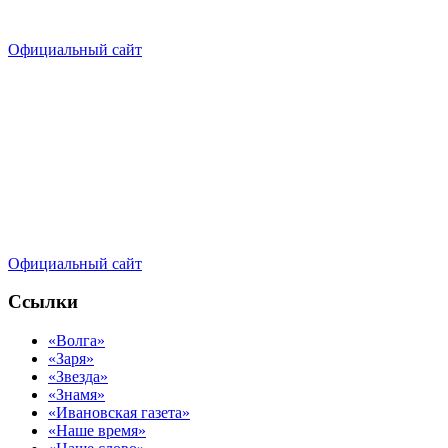
Официальный сайт
Официальный сайт
Ссылки
«Волга»
«Заря»
«Звезда»
«Знамя»
«Ивановская газета»
«Наше время»