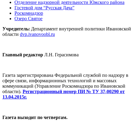
Отделение надзорной деятельности Южского района
Гостевой дом “Русская Дача”
Роскомнадзор
Озеро Святое
Учредитель:
Департамент внутренней политики Ивановской
области
dvp.ivanovoobl.ru
Главный редактор
Л.Н. Герасимова
Газета зарегистрирована Федеральной службой по надзору в
сфере связи, информационных технологий и массовых
коммуникаций (Управление Роскомнадзора по Ивановской
области).
Регистрационный номер ПИ № ТУ 37-00290 от
13.04.2015г.
Газета выходит по четвергам.