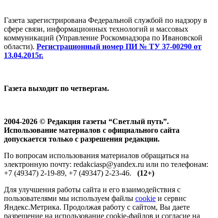
Газета зарегистрирована Федеральной службой по надзору в
сфере связи, информационных технологий и массовых
коммуникаций (Управление Роскомнадзора по Ивановской
области).
Регистрационный номер ПИ № ТУ 37-00290 от
13.04.2015г.
Газета выходит по четвергам.
2004-2026 © Редакция газеты “Светлый путь”.
Использование материалов с официального сайта
допускается только с разрешения редакции.
По вопросам использования материалов обращаться на
электронную почту: redakciasp@yandex.ru или по телефонам:
+7 (49347) 2-19-89, +7 (49347) 2-23-46.
(12+)
Для улучшения работы сайта и его взаимодействия с
пользователями мы используем файлы
cookie
и сервис
Яндекс.Метрика. Продолжая работу с сайтом, Вы даете
разрешение на использование cookie-файлов и согласие на