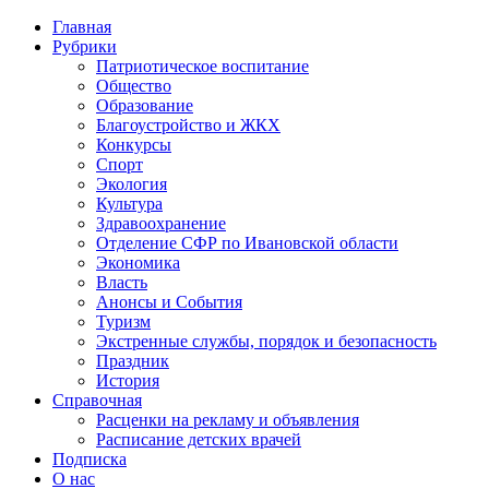
Главная
Рубрики
Патриотическое воспитание
Общество
Образование
Благоустройство и ЖКХ
Конкурсы
Спорт
Экология
Культура
Здравоохранение
Отделение СФР по Ивановской области
Экономика
Власть
Анонсы и События
Туризм
Экстренные службы, порядок и безопасность
Праздник
История
Справочная
Расценки на рекламу и объявления
Расписание детских врачей
Подписка
О нас