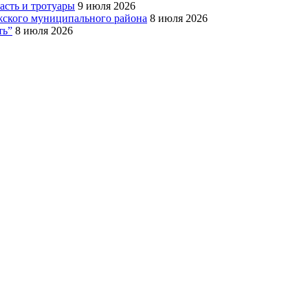
сть и тротуары
9 июля 2026
Южского муниципального района
8 июля 2026
ть”
8 июля 2026