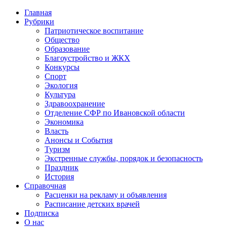
Главная
Рубрики
Патриотическое воспитание
Общество
Образование
Благоустройство и ЖКХ
Конкурсы
Спорт
Экология
Культура
Здравоохранение
Отделение СФР по Ивановской области
Экономика
Власть
Анонсы и События
Туризм
Экстренные службы, порядок и безопасность
Праздник
История
Справочная
Расценки на рекламу и объявления
Расписание детских врачей
Подписка
О нас