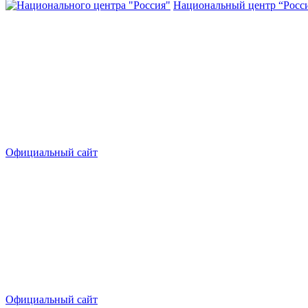
Национальный центр “Росс
Официальный сайт
Официальный сайт