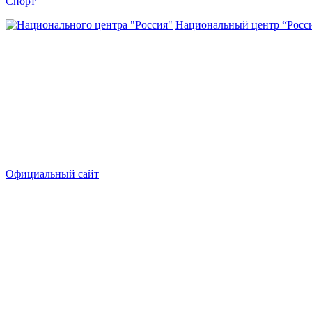
Спорт
Национальный центр “Росс
Официальный сайт