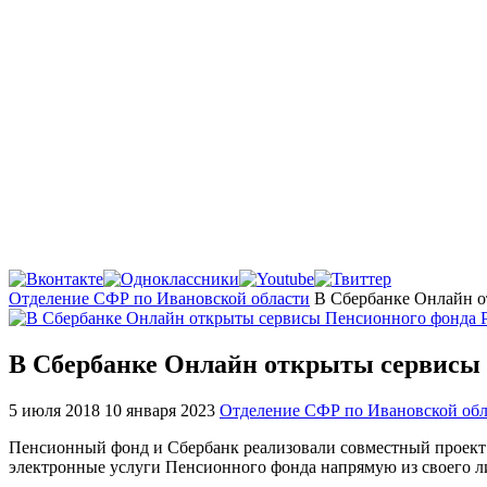
Главная
Отделение СФР по Ивановской области
В Сбербанке Онлайн о
В Сбербанке Онлайн открыты сервисы 
5 июля 2018
10 января 2023
Отделение СФР по Ивановской обл
Пенсионный фонд и Сбербанк реализовали совместный проект
электронные услуги Пенсионного фонда напрямую из своего ли