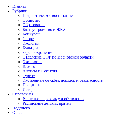
Главная
Рубрики
Патриотическое воспитание
Общество
Образование
Благоустройство и ЖКХ
Конкурсы
Спорт
Экология
Культура
Здравоохранение
Отделение СФР по Ивановской области
Экономика
Власть
Анонсы и События
Туризм
Экстренные службы, порядок и безопасность
Праздник
История
Справочная
Расценки на рекламу и объявления
Расписание детских врачей
Подписка
О нас