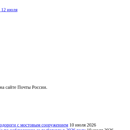
 12 июля
на сайте Почты России.
тодороги с мостовым сооружением
10 июля 2026