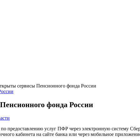
ткрыты сервисы Пенсионного фонда России
Пенсионного фонда России
асти
 по предоставлению услуг ПФР через электронную систему Сбе
чного кабинета на сайте банка или через мобильное приложени