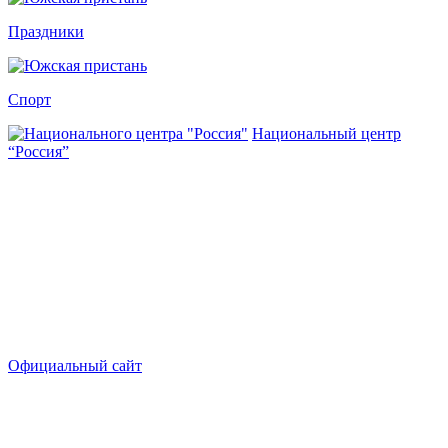
Праздники
Спорт
Национальный центр
“Россия”
Официальный сайт