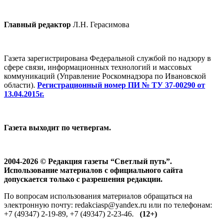
Главный редактор
Л.Н. Герасимова
Газета зарегистрирована Федеральной службой по надзору в
сфере связи, информационных технологий и массовых
коммуникаций (Управление Роскомнадзора по Ивановской
области).
Регистрационный номер ПИ № ТУ 37-00290 от
13.04.2015г.
Газета выходит по четвергам.
2004-2026 © Редакция газеты “Светлый путь”.
Использование материалов с официального сайта
допускается только с разрешения редакции.
По вопросам использования материалов обращаться на
электронную почту: redakciasp@yandex.ru или по телефонам:
+7 (49347) 2-19-89, +7 (49347) 2-23-46.
(12+)