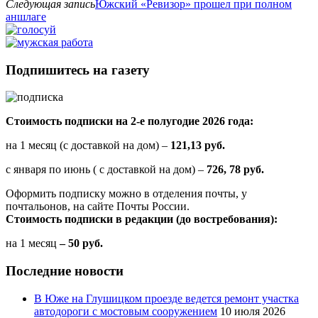
Следующая запись
Южский «Ревизор» прошел при полном
аншлаге
Подпишитесь на газету
Стоимость подписки на 2-е полугодие 2026 года:
на 1 месяц (с доставкой на дом) –
121,13 руб.
с января по июнь ( с доставкой на дом) –
726, 78 руб.
Оформить подписку можно в отделения почты, у
почтальонов, на сайте Почты России.
Стоимость подписки в редакции (до востребования):
на 1 месяц
– 50 руб.
Последние новости
В Юже на Глушицком проезде ведется ремонт участка
автодороги с мостовым сооружением
10 июля 2026