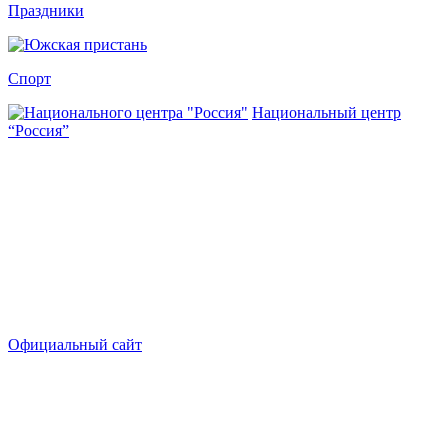
Праздники
Спорт
Национальный центр
“Россия”
Официальный сайт