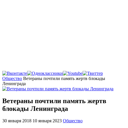
Главная
Общество
Ветераны почтили память жертв блокады
Ленинграда
Ветераны почтили память жертв
блокады Ленинграда
30 января 2018
10 января 2023
Общество