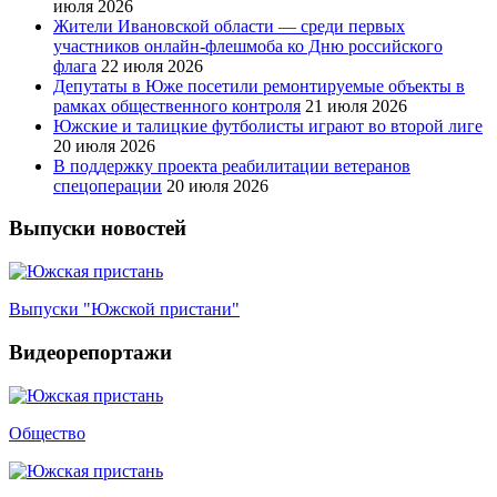
июля 2026
Жители Ивановской области — среди первых
участников онлайн-флешмоба ко Дню российского
флага
22 июля 2026
Депутаты в Юже посетили ремонтируемые объекты в
рамках общественного контроля
21 июля 2026
Южские и талицкие футболисты играют во второй лиге
20 июля 2026
В поддержку проекта реабилитации ветеранов
спецоперации
20 июля 2026
Выпуски новостей
Выпуски "Южской пристани"
Видеорепортажи
Общество