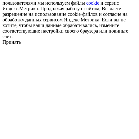
пользователями мы используем файлы
cookie
и сервис
Яндекс.Метрика. Продолжая работу с сайтом, Вы даете
разрешение на использование cookie-файлов и согласие на
обработку данных сервисом Яндекс.Метрика. Если вы не
хотите, чтобы ваши данные обрабатывались, измените
соответствующие настройки своего браузера или покиньте
сайт.
Принять