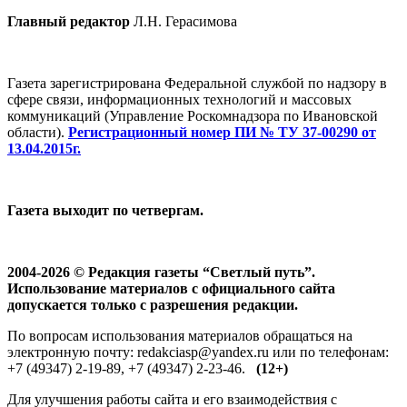
Главный редактор
Л.Н. Герасимова
Газета зарегистрирована Федеральной службой по надзору в
сфере связи, информационных технологий и массовых
коммуникаций (Управление Роскомнадзора по Ивановской
области).
Регистрационный номер ПИ № ТУ 37-00290 от
13.04.2015г.
Газета выходит по четвергам.
2004-2026 © Редакция газеты “Светлый путь”.
Использование материалов с официального сайта
допускается только с разрешения редакции.
По вопросам использования материалов обращаться на
электронную почту: redakciasp@yandex.ru или по телефонам:
+7 (49347) 2-19-89, +7 (49347) 2-23-46.
(12+)
Для улучшения работы сайта и его взаимодействия с