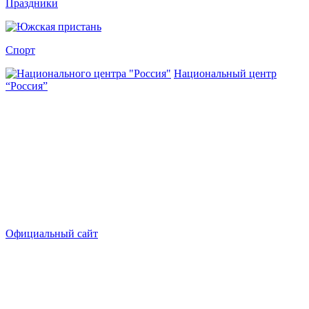
Праздники
Спорт
Национальный центр
“Россия”
Официальный сайт