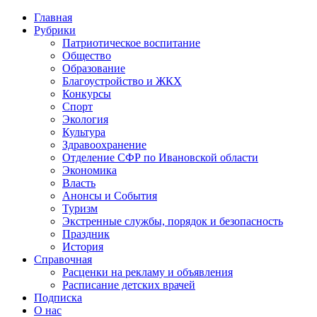
Главная
Рубрики
Патриотическое воспитание
Общество
Образование
Благоустройство и ЖКХ
Конкурсы
Спорт
Экология
Культура
Здравоохранение
Отделение СФР по Ивановской области
Экономика
Власть
Анонсы и События
Туризм
Экстренные службы, порядок и безопасность
Праздник
История
Справочная
Расценки на рекламу и объявления
Расписание детских врачей
Подписка
О нас