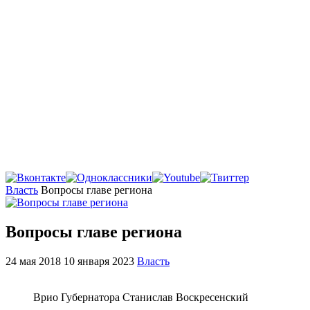
Главная
Власть
Вопросы главе региона
Вопросы главе региона
24 мая 2018
10 января 2023
Власть
Врио Губернатора Станислав Воскресенский