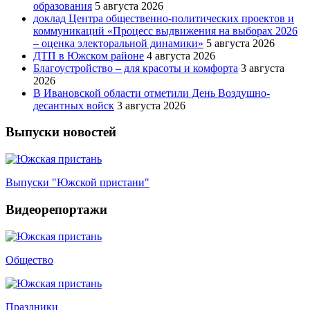
образования
5 августа 2026
доклад Центра общественно-политических проектов и
коммуникаций «Процесс выдвижения на выборах 2026
– оценка электоральной динамики»
5 августа 2026
ДТП в Южском районе
4 августа 2026
Благоустройство – для красоты и комфорта
3 августа
2026
В Ивановской области отметили День Воздушно-
десантных войск
3 августа 2026
Выпуски новостей
Выпуски "Южской пристани"
Видеорепортажи
Общество
Праздники