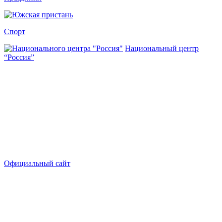
Спорт
Национальный центр
“Россия”
Официальный сайт