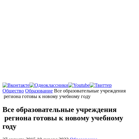
Главная
Общество
Образование
Все образовательные учреждения
региона готовы к новому учебному году
Все образовательные учреждения
региона готовы к новому учебному
году