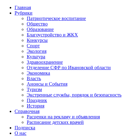
Главная
Рубрики
Патриотическое воспитание
Общество
Образование
Благоустройство и ЖКХ
Конкурсы
Спорт
Экология
Культура
Здравоохранение
Отделение СФР по Ивановской области
Экономика
Власть
Анонсы и События
Туризм
Экстренные службы, порядок и безопасность
Праздник
История
Справочная
Расценки на рекламу и объявления
Расписание детских врачей
Подписка
О нас