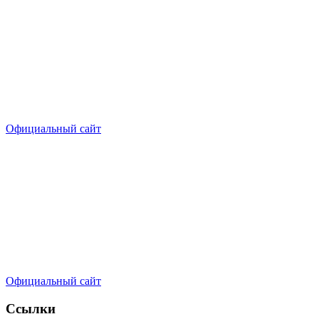
Официальный сайт
Официальный сайт
Ссылки