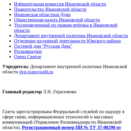
Избирательная комиссия Ивановской области
Правительство Ивановской области
Ивановская областная Дума
Общественная палата Ивановской области
Уполномоченный по правам ребенка в Ивановской
области
Департамент внутренней политики Ивановской области
Отделение надзорной деятельности Южского района
Гостевой дом “Русская Дача”
Роскомнадзор
Озеро Святое
Учредитель:
Департамент внутренней политики Ивановской
области
dvp.ivanovoobl.ru
Главный редактор
Л.Н. Герасимова
Газета зарегистрирована Федеральной службой по надзору в
сфере связи, информационных технологий и массовых
коммуникаций (Управление Роскомнадзора по Ивановской
области).
Регистрационный номер ПИ № ТУ 37-00290 от