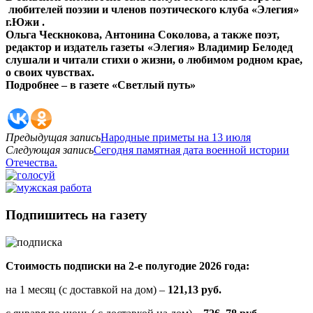
любителей поэзии и членов поэтического клуба «Элегия»
г.Южи .
Ольга Ческнокова, Антонина Соколова, а также поэт,
редактор и издатель газеты «Элегия» Владимир Белодед
слушали и читали стихи о жизни, о любимом родном крае,
о своих чувствах.
Подробнее – в газете «Светлый путь»
Предыдущая запись
Народные приметы на 13 июля
Следующая запись
Сегодня памятная дата военной истории
Отечества.
Подпишитесь на газету
Стоимость подписки на 2-е полугодие 2026 года:
на 1 месяц (с доставкой на дом) –
121,13 руб.