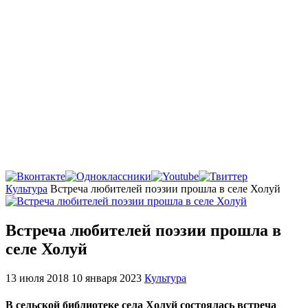
Главная
Культура
Встреча любителей поэзии прошла в селе Холуй
Встреча любителей поэзии прошла в
селе Холуй
13 июля 2018
10 января 2023
Культура
В сельской библиотеке села Холуй состоялась встреча