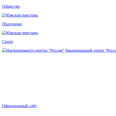
Общество
Праздники
Спорт
Национальный центр “Росс
Официальный сайт