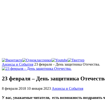
Главная
Анонсы и События
23 февраля – День защитника Отечества.
23 февраля – День защитника Отечеств
8 февраля 2018
10 января 2023
Анонсы и События
У вас, уважаемые читатели, есть возможность поздравить 