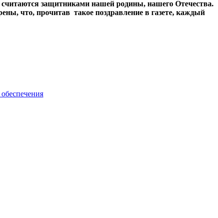
у считаются защитниками нашей родины, нашего Отечества.
ены, что, прочитав такое поздравление в газете, каждый
 обеспечения