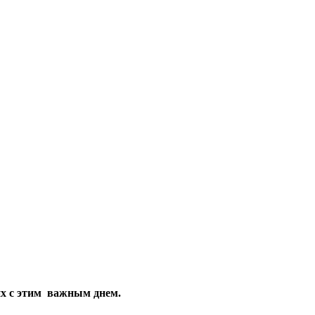
их с этим важным днем.