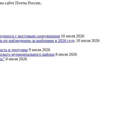
на сайте Почты России.
тодороги с мостовым сооружением
10 июля 2026
ба по наблюдению за выборами в 2026 году
10 июля 2026
сть и тротуары
9 июля 2026
Южского муниципального района
8 июля 2026
ть”
8 июля 2026