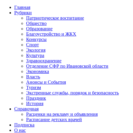
Главная
Рубрики
Патриотическое воспитание
Общество
Образование
Благоустройство и ЖКХ
Конкурсы
Спорт
Экология
Культура
Здравоохранение
Отделение СФР по Ивановской области
Экономика
Власть
Анонсы и События
Туризм
Экстренные службы, порядок и безопасность
Праздник
История
Справочная
Расценки на рекламу и объявления
Расписание детских врачей
Подписка
О нас