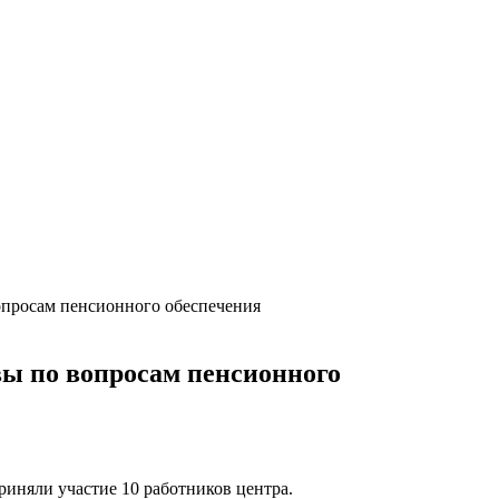
просам пенсионного обеспечения
ы по вопросам пенсионного
иняли участие 10 работников центра.