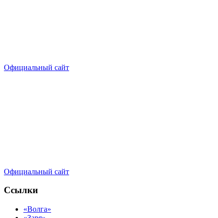
Официальный сайт
Официальный сайт
Ссылки
«Волга»
«Заря»