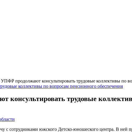
УПФР продолжают консультировать трудовые коллективы по во
 консультировать трудовые коллектив
области
 с сотрудниками южского Детско-юношеского центра. В ней пр