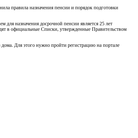
нила правила назначения пенсии и порядок подготовки
м для назначения досрочной пенсии является 25 лет
входят в официальные Списки, утвержденные Правительством
з дома. Для этого нужно пройти регистрацию на портале