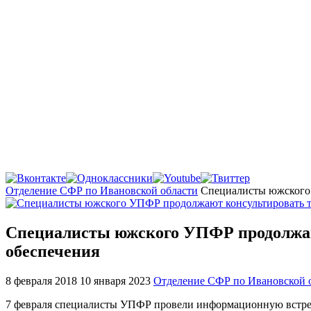
Главная
Отделение СФР по Ивановской области
Специалисты южского 
Специалисты южского УПФР продолжают
обеспечения
8 февраля 2018
10 января 2023
Отделение СФР по Ивановской 
7 февраля специалисты УПФР провели информационную встречу