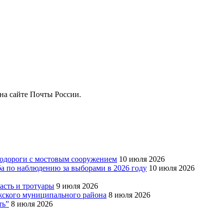
на сайте Почты России.
тодороги с мостовым сооружением
10 июля 2026
ба по наблюдению за выборами в 2026 году
10 июля 2026
сть и тротуары
9 июля 2026
Южского муниципального района
8 июля 2026
ть”
8 июля 2026