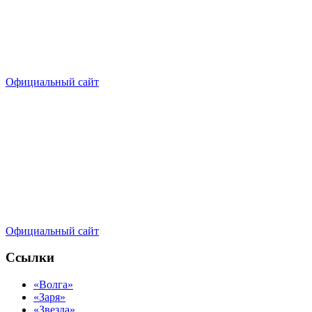
Официальный сайт
Официальный сайт
Ссылки
«Волга»
«Заря»
«Звезда»