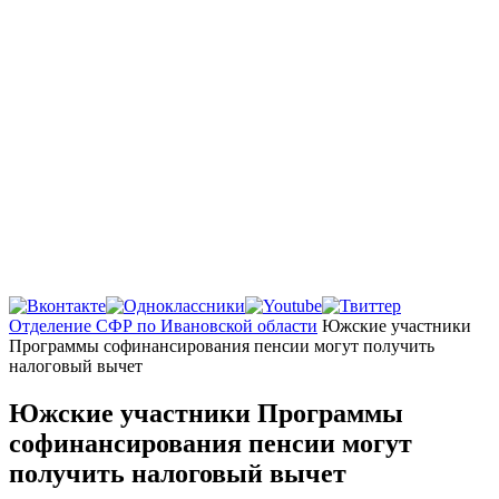
Главная
Отделение СФР по Ивановской области
Южские участники
Программы софинансирования пенсии могут получить
налоговый вычет
Южские участники Программы
софинансирования пенсии могут
получить налоговый вычет