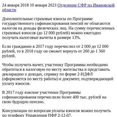
24 января 2018
10 января 2023
Отделение СФР по Ивановской
области
Дополнительные страховые взносы по Программе
государственного софинансирования пенсий не облагаются
налогом на доходы физических лиц. На сумму перечисленных
страховых взносов (до 12 000 рублей) можно ежегодно
получать налоговые вычеты в размере 13%.
Если гражданин в 2017 году перечислил от 2 000 до 12 000
рублей, то в 2018 году он сможет вернуть от 260 до 1 560
рублей.
Чтобы получить вычет, участнику Программы необходимо
обратиться в налоговую по месту жительства и представить
декларацию о доходах, справку по форме 2-НДФЛ
(оформляется по месту работы) и документ, подтверждающий
уплату взносов.
В 2017 году южские участники Программы
софинансирования перечислили более 400 тыс. рублей на
свою будущую пенсию.
Консультации по вопросам уплаты взносов можно получить
по телефону Управления ПФР 2-12-07.