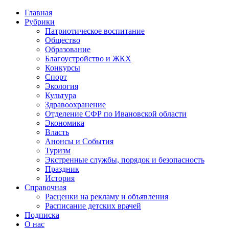
Главная
Рубрики
Патриотическое воспитание
Общество
Образование
Благоустройство и ЖКХ
Конкурсы
Спорт
Экология
Культура
Здравоохранение
Отделение СФР по Ивановской области
Экономика
Власть
Анонсы и События
Туризм
Экстренные службы, порядок и безопасность
Праздник
История
Справочная
Расценки на рекламу и объявления
Расписание детских врачей
Подписка
О нас