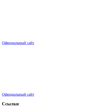
Официальный сайт
Официальный сайт
Ссылки